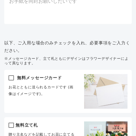
以下、ご入用な場合のみチェックを入れ、必要事項をご入力く
ださい。
※メッセージカード、立て札ともにデザインはフラワーデザイナーによ
って異なります。
無料メッセージカード
お花とともに送られるカードです (画
像はイメージです)。
無料立て札
贈り主名などを記載してお花に立てる