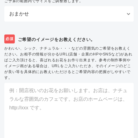
ご予算の範囲内でサイズをご調整致します。
必須
ご希望のイメージをお教えください。
かわいい、シック、ナチュラル・・・などの雰囲気のご希望をお教えく
ださい。お相手の情報が分かるURL(店舗・企業のHPやSNSなど)があれ
ばご入力頂けると、喜ばれるお花をお作り出来ます。参考の制作事例や
イメージ画がある場合は、URLをご入力いただき、そのイメージのどこ
が良い等を具体的にお教えいただけるとご希望内容の把握がしやすいで
す。