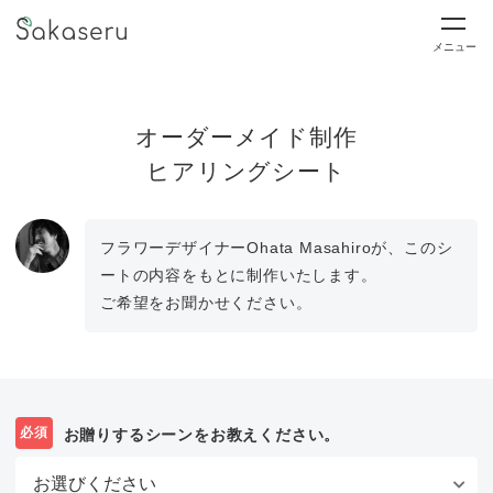
メニュー
オーダーメイド制作
ヒアリングシート
フラワーデザイナーOhata Masahiroが、このシ
ートの内容をもとに制作いたします。
ご希望をお聞かせください。
必須
お贈りするシーンをお教えください。