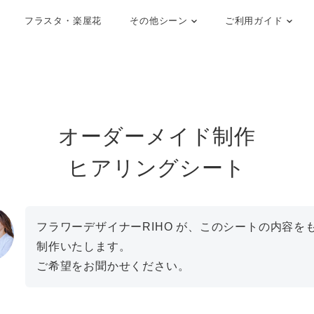
フラスタ・楽屋花
その他シーン
ご利用ガイド
オーダーメイド制作
ヒアリングシート
フラワーデザイナーRIHO が、このシートの内容を
制作いたします。
ご希望をお聞かせください。