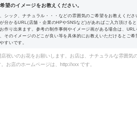
ご希望のイメージをお教えください。
、シック、ナチュラル・・・などの雰囲気のご希望をお教えくださ
が分かるURL(店舗・企業のHPやSNSなど)があればご入力頂ける
お作り出来ます。参考の制作事例やイメージ画がある場合は、URL
、そのイメージのどこが良い等を具体的にお教えいただけるとご希
やすいです。