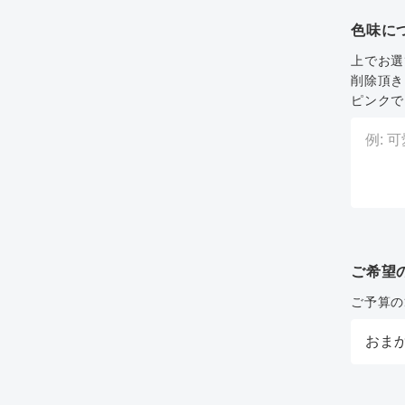
色味に
上でお選
削除頂き
ピンクで
ご希望
ご予算の