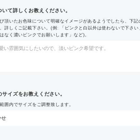
ついて詳しくお教えください。
び頂いたお色味について明確なイメージがあるようでしたら、下記
、詳しくご記載下さい。(例: 「ピンクと白以外は使わないで下さい
はなく濃いピンクでお願いします」など)。
のサイズをお教えください。
範囲内でサイズをご調整致します。