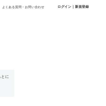
ログイン｜新規登録
よくある質問・お問い合わせ
もとに