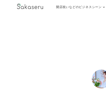
開店祝いなどのビジネスシーン