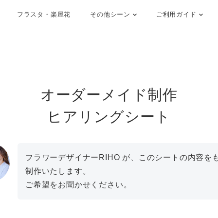
フラスタ・楽屋花
その他シーン
ご利用ガイド
オーダーメイド制作
ヒアリングシート
フラワーデザイナーRIHO が、このシートの内容を
制作いたします。
ご希望をお聞かせください。