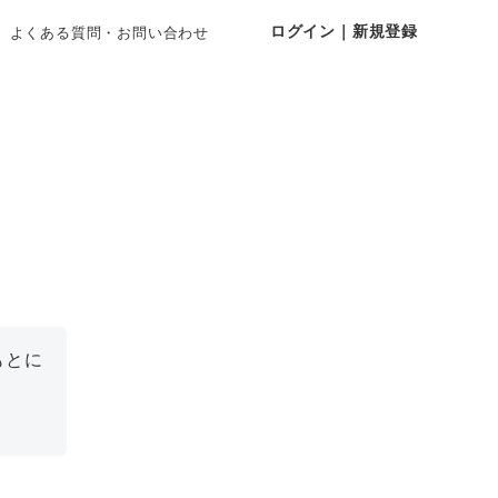
ログイン｜新規登録
よくある質問・お問い合わせ
もとに