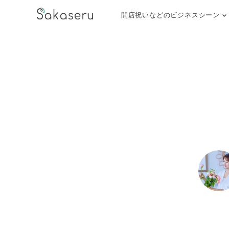
開店祝いなどのビジネスシーン