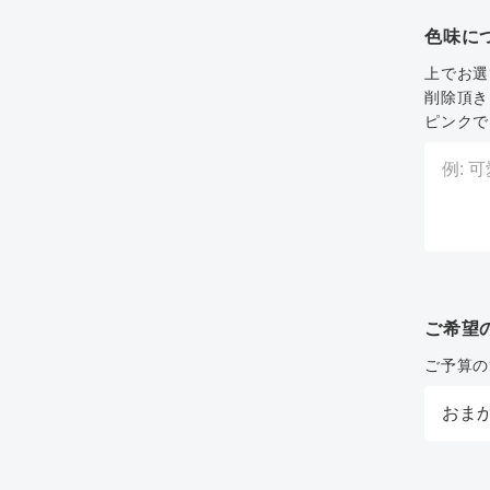
色味に
上でお選
削除頂き
ピンクで
ご希望
ご予算の