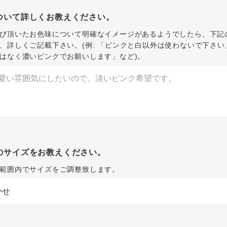
ついて詳しくお教えください。
び頂いたお色味について明確なイメージがあるようでしたら、下記
、詳しくご記載下さい。(例: 「ピンクと白以外は使わないで下さい
はなく濃いピンクでお願いします」など)。
のサイズをお教えください。
範囲内でサイズをご調整致します。