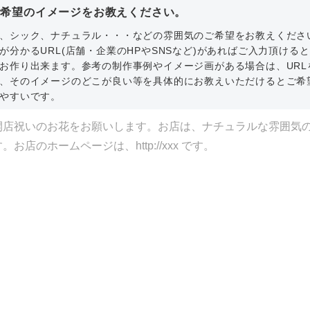
ご希望のイメージをお教えください。
、シック、ナチュラル・・・などの雰囲気のご希望をお教えくださ
が分かるURL(店舗・企業のHPやSNSなど)があればご入力頂ける
お作り出来ます。参考の制作事例やイメージ画がある場合は、URL
、そのイメージのどこが良い等を具体的にお教えいただけるとご希
やすいです。