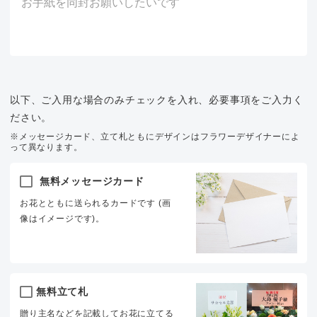
以下、ご入用な場合のみチェックを入れ、必要事項をご入力く
ださい。
※メッセージカード、立て札ともにデザインはフラワーデザイナーによ
って異なります。
無料メッセージカード
お花とともに送られるカードです (画
像はイメージです)。
無料立て札
贈り主名などを記載してお花に立てる