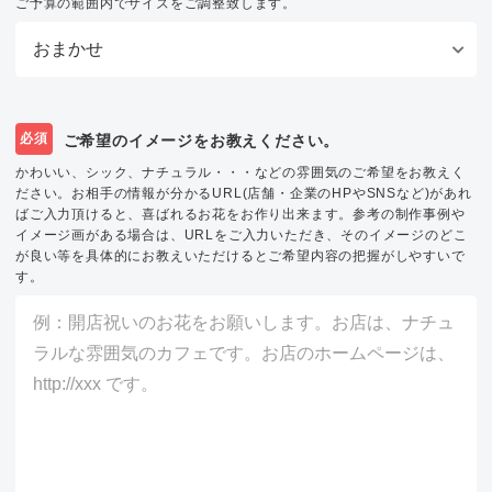
ご予算の範囲内でサイズをご調整致します。
必須
ご希望のイメージをお教えください。
かわいい、シック、ナチュラル・・・などの雰囲気のご希望をお教えく
ださい。お相手の情報が分かるURL(店舗・企業のHPやSNSなど)があれ
ばご入力頂けると、喜ばれるお花をお作り出来ます。参考の制作事例や
イメージ画がある場合は、URLをご入力いただき、そのイメージのどこ
が良い等を具体的にお教えいただけるとご希望内容の把握がしやすいで
す。