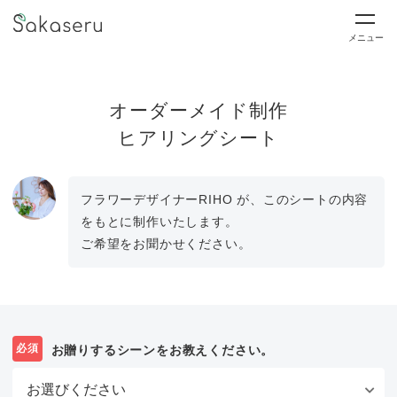
メニュー
オーダーメイド制作
ヒアリングシート
フラワーデザイナーRIHO が、このシートの内容
をもとに制作いたします。
ご希望をお聞かせください。
必須
お贈りするシーンをお教えください。