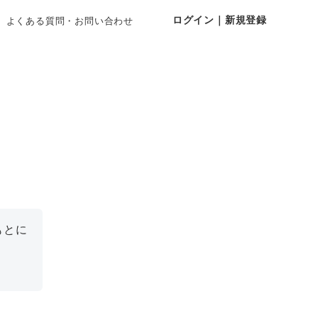
ログイン｜新規登録
よくある質問・お問い合わせ
もとに