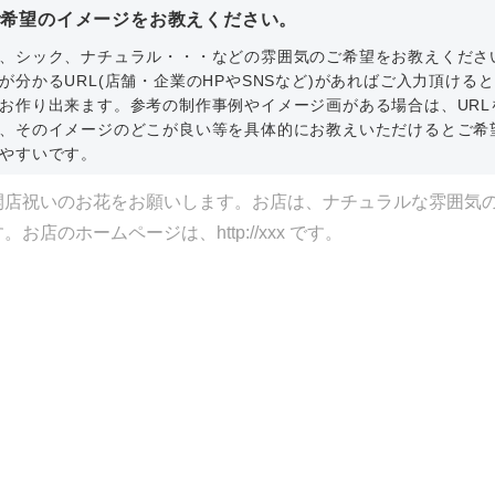
ご希望のイメージをお教えください。
、シック、ナチュラル・・・などの雰囲気のご希望をお教えくださ
が分かるURL(店舗・企業のHPやSNSなど)があればご入力頂ける
お作り出来ます。参考の制作事例やイメージ画がある場合は、URL
、そのイメージのどこが良い等を具体的にお教えいただけるとご希
やすいです。