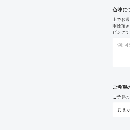
色味に
上でお選
削除頂き
ピンクで
ご希望
ご予算の