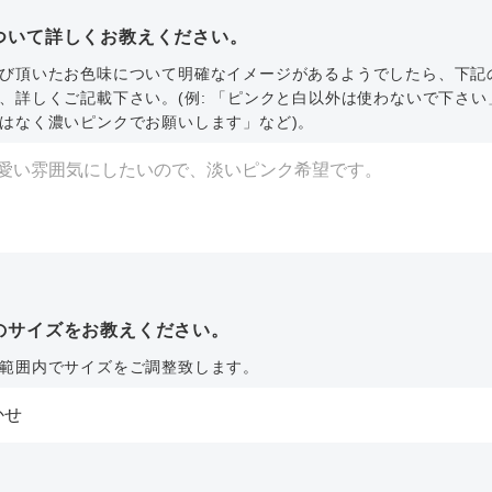
ついて詳しくお教えください。
び頂いたお色味について明確なイメージがあるようでしたら、下記
、詳しくご記載下さい。(例: 「ピンクと白以外は使わないで下さい
はなく濃いピンクでお願いします」など)。
のサイズをお教えください。
範囲内でサイズをご調整致します。