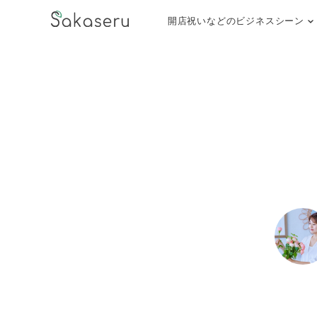
開店祝いなどのビジネスシーン