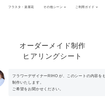
フラスタ・楽屋花
その他シーン
ご利用ガイド
オーダーメイド制作
ヒアリングシート
フラワーデザイナーRIHO が、このシートの内容を
制作いたします。
ご希望をお聞かせください。