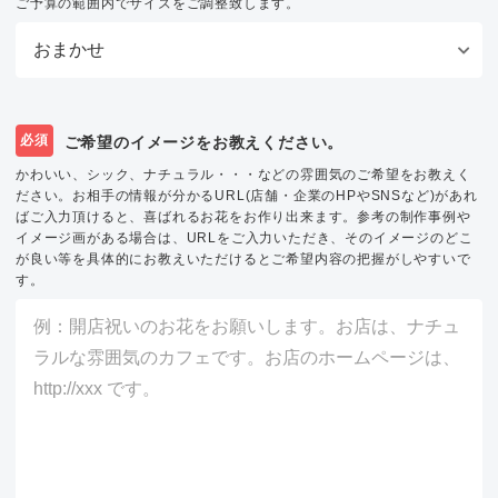
ご予算の範囲内でサイズをご調整致します。
必須
ご希望のイメージをお教えください。
かわいい、シック、ナチュラル・・・などの雰囲気のご希望をお教えく
ださい。お相手の情報が分かるURL(店舗・企業のHPやSNSなど)があれ
ばご入力頂けると、喜ばれるお花をお作り出来ます。参考の制作事例や
イメージ画がある場合は、URLをご入力いただき、そのイメージのどこ
が良い等を具体的にお教えいただけるとご希望内容の把握がしやすいで
す。