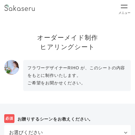
メニュー
オーダーメイド制作
ヒアリングシート
フラワーデザイナーRIHO が、このシートの内容
をもとに制作いたします。
ご希望をお聞かせください。
必須
お贈りするシーンをお教えください。