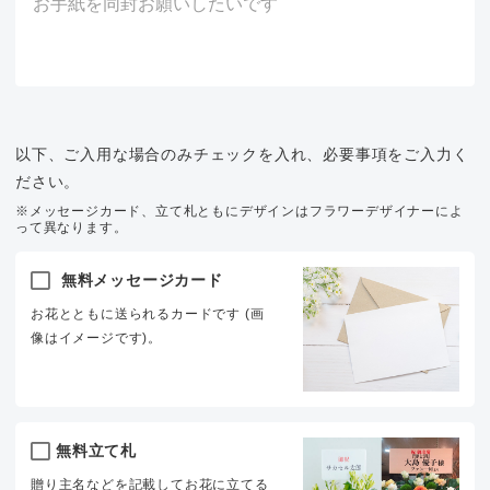
以下、ご入用な場合のみチェックを入れ、必要事項をご入力く
ださい。
※メッセージカード、立て札ともにデザインはフラワーデザイナーによ
って異なります。
無料メッセージカード
お花とともに送られるカードです (画
像はイメージです)。
無料立て札
贈り主名などを記載してお花に立てる