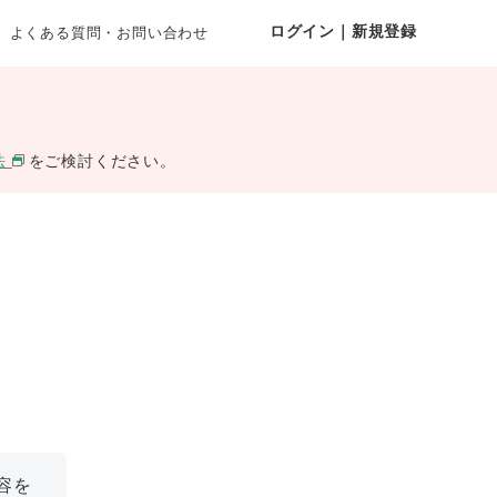
ログイン｜新規登録
よくある質問・お問い合わせ
法
をご検討ください。
容を