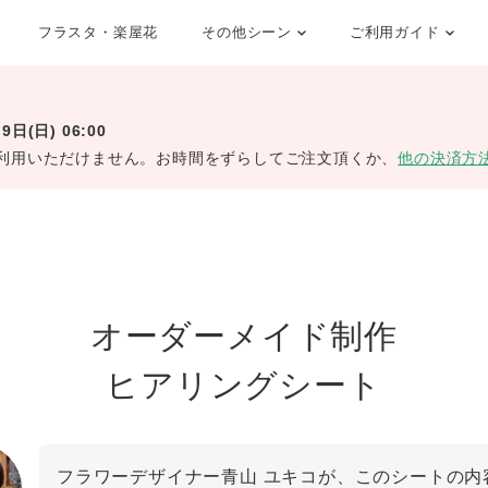
フラスタ・楽屋花
その他シーン
ご利用ガイド
日(日) 06:00
利用いただけません。お時間をずらしてご注文頂くか、
他の決済方
オーダーメイド制作
ヒアリングシート
フラワーデザイナー青山 ユキコが、このシートの内