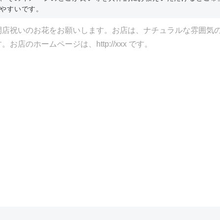
やすいです。