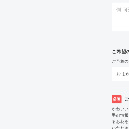
ご希望
ご予算の
必須
かわいい
手の情報
るお花を
いただき