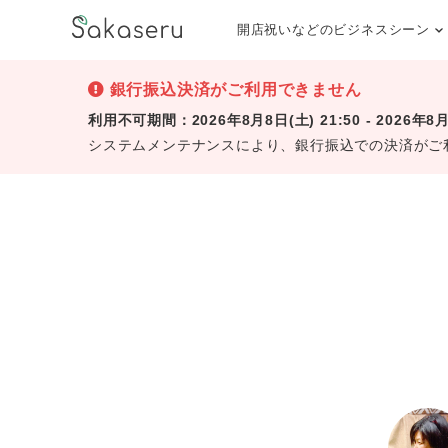
開店祝いなどのビジネスシーン
銀行振込決済がご利用できません
利用不可期間：2026年8月8日(土) 21:50 - 2026年8月9
システムメンテナンスにより、銀行振込での決済がご