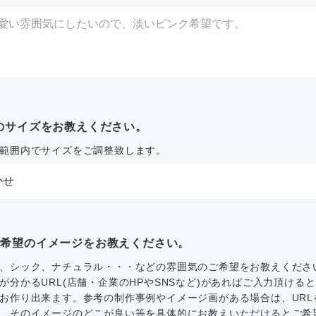
のサイズをお教えください。
範囲内でサイズをご調整致します。
ご希望のイメージをお教えください。
、シック、ナチュラル・・・などの雰囲気のご希望をお教えくださ
が分かるURL(店舗・企業のHPやSNSなど)があればご入力頂ける
お作り出来ます。参考の制作事例やイメージ画がある場合は、URL
、そのイメージのどこが良い等を具体的にお教えいただけるとご希