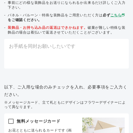
事前にどの様な装飾品をお送りになられるか出来るだけ詳しくご入力
下さい。
パネル・バルーン・特殊な装飾品をご用意いただく方は
必ず
こちら
をご確認ください。
装飾品・お持ち込み品の返送はできかねます。
破棄が難しい特殊な装
飾品の場合は着払いで返送させていただくことがございます。
以下、ご入用な場合のみチェックを入れ、必要事項をご入力く
ださい。
※メッセージカード、立て札ともにデザインはフラワーデザイナーによ
って異なります。
無料メッセージカード
お花とともに送られるカードです (画