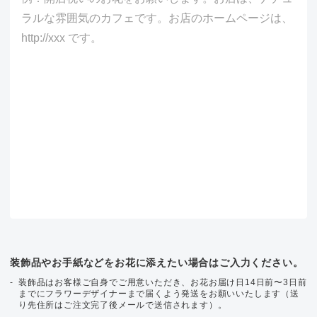
装飾品やお手紙などをお花に添えたい場合はご入力ください。
装飾品はお客様ご自身でご用意いただき、お花お届け日14日前〜3日前
までにフラワーデザイナーまで届くよう発送をお願いいたします（送
り先住所はご注文完了後メールで送信されます）。