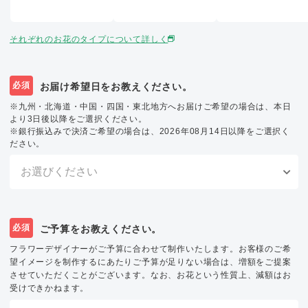
それぞれのお花のタイプについて詳しく
必須
お届け希望日をお教えください。
※九州・北海道・中国・四国・東北地方へお届けご希望の場合は、本日
より3日後以降をご選択ください。
※銀行振込みで決済ご希望の場合は、2026年08月14日以降をご選択く
ださい。
必須
ご予算をお教えください。
フラワーデザイナーがご予算に合わせて制作いたします。お客様のご希
望イメージを制作するにあたりご予算が足りない場合は、増額をご提案
させていただくことがございます。なお、お花という性質上、減額はお
受けできかねます。