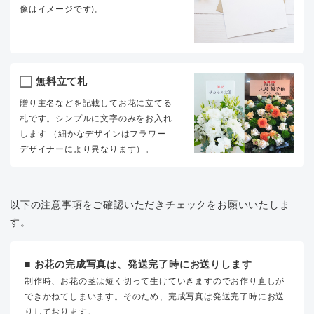
像はイメージです)。
無料立て札
贈り主名などを記載してお花に立てる
札です。シンプルに文字のみをお入れ
します （細かなデザインはフラワー
デザイナーにより異なります）。
以下の注意事項をご確認いただきチェックをお願いいたしま
す。
■ お花の完成写真は、発送完了時にお送りします
制作時、お花の茎は短く切って生けていきますのでお作り直しが
できかねてしまいます。そのため、完成写真は発送完了時にお送
りしております。