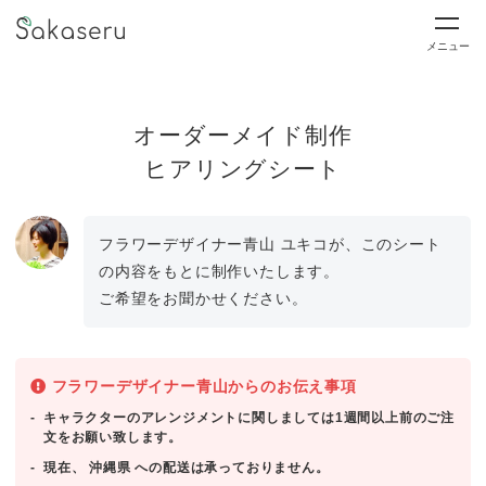
メニュー
オーダーメイド制作
ヒアリングシート
フラワーデザイナー青山 ユキコが、このシート
の内容をもとに制作いたします。
ご希望をお聞かせください。
フラワーデザイナー青山からのお伝え事項
キャラクターのアレンジメントに関しましては1週間以上前のご注
文をお願い致します。
現在、 沖縄県 への配送は承っておりません。