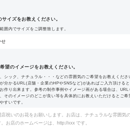
のサイズをお教えください。
範囲内でサイズをご調整致します。
ご希望のイメージをお教えください。
、シック、ナチュラル・・・などの雰囲気のご希望をお教えくださ
が分かるURL(店舗・企業のHPやSNSなど)があればご入力頂ける
お作り出来ます。参考の制作事例やイメージ画がある場合は、URL
、そのイメージのどこが良い等を具体的にお教えいただけるとご希
やすいです。