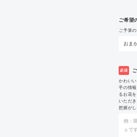
ご希望
ご予算の
必須
かわいい
手の情報
るお花を
いただき
把握がし