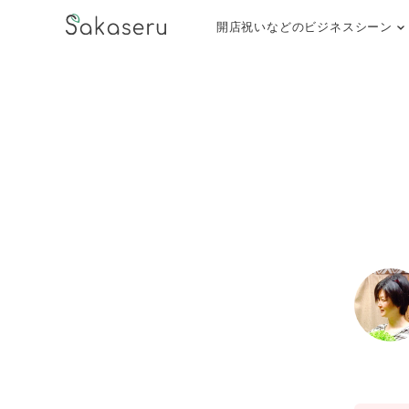
開店祝いなどのビジネスシーン