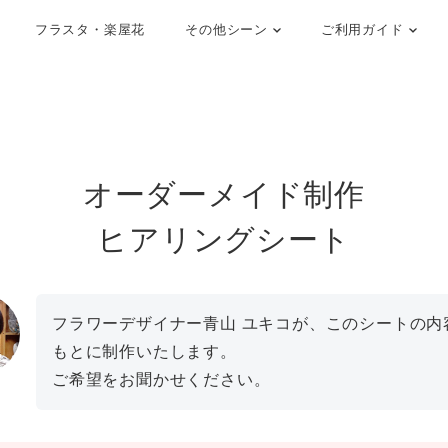
フラスタ・楽屋花
その他シーン
ご利用ガイド
オーダーメイド制作
ヒアリングシート
フラワーデザイナー青山 ユキコが、このシートの内
もとに制作いたします。
ご希望をお聞かせください。