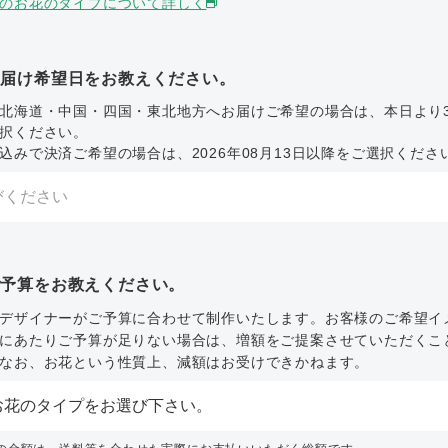
のお花のタイプについて詳しく
お届け希望日をお教えください。
北海道・中国・四国・東北地方へお届けご希望の場合は、本日より
択ください。
込みで決済ご希望の場合は、2026年08月13日以降をご選択くださ
ご予算をお教えください。
デザイナーがご予算に合わせて制作いたします。お客様のご希望イ
にあたりご予算が足りない場合は、増額をご提案させていただくこ
なお、お花という性質上、減額はお受けできかねます。