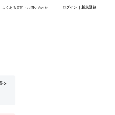
ログイン｜新規登録
よくある質問・お問い合わせ
容を