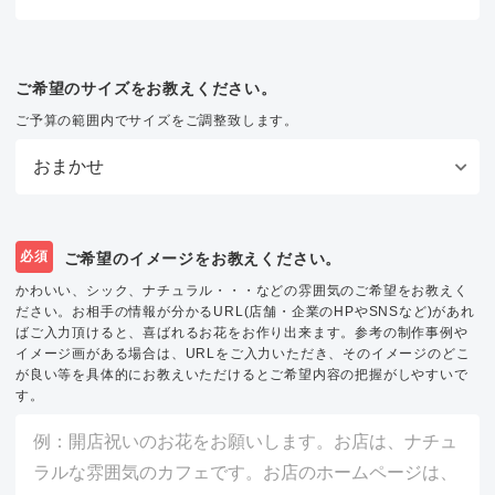
ご希望のサイズをお教えください。
ご予算の範囲内でサイズをご調整致します。
必須
ご希望のイメージをお教えください。
かわいい、シック、ナチュラル・・・などの雰囲気のご希望をお教えく
ださい。お相手の情報が分かるURL(店舗・企業のHPやSNSなど)があれ
ばご入力頂けると、喜ばれるお花をお作り出来ます。参考の制作事例や
イメージ画がある場合は、URLをご入力いただき、そのイメージのどこ
が良い等を具体的にお教えいただけるとご希望内容の把握がしやすいで
す。