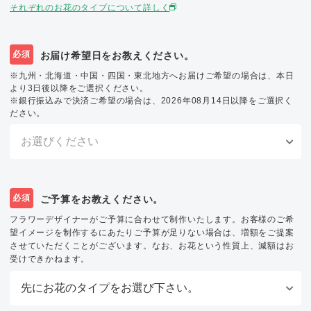
それぞれのお花のタイプについて詳しく
必須
お届け希望日をお教えください。
※九州・北海道・中国・四国・東北地方へお届けご希望の場合は、本日
より3日後以降をご選択ください。
※銀行振込みで決済ご希望の場合は、2026年08月14日以降をご選択く
ださい。
必須
ご予算をお教えください。
フラワーデザイナーがご予算に合わせて制作いたします。お客様のご希
望イメージを制作するにあたりご予算が足りない場合は、増額をご提案
させていただくことがございます。なお、お花という性質上、減額はお
受けできかねます。