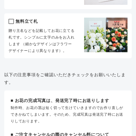
無料立て札
贈り主名などを記載してお花に立てる
札です。シンプルに文字のみをお入れ
します （細かなデザインはフラワー
デザイナーにより異なります）。
以下の注意事項をご確認いただきチェックをお願いいたしま
す。
■ お花の完成写真は、発送完了時にお送りします
制作時、お花の茎は短く切って生けていきますのでお作り直しが
できかねてしまいます。そのため、完成写真は発送完了時にお送
りしております。
■ ご注文キャンセルの際のキャンセル料について