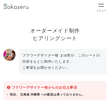
メニュー
オーダーメイド制作
ヒアリングシート
フラワーデザイナー牧 まゆ実が、このシートの
内容をもとに制作いたします。
ご希望をお聞かせください。
フラワーデザイナー牧からのお伝え事項
現在、 北海道 沖縄県 への配送は承っておりません。