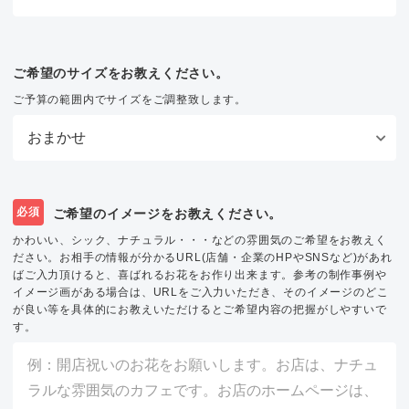
ご希望のサイズをお教えください。
ご予算の範囲内でサイズをご調整致します。
必須
ご希望のイメージをお教えください。
かわいい、シック、ナチュラル・・・などの雰囲気のご希望をお教えく
ださい。お相手の情報が分かるURL(店舗・企業のHPやSNSなど)があれ
ばご入力頂けると、喜ばれるお花をお作り出来ます。参考の制作事例や
イメージ画がある場合は、URLをご入力いただき、そのイメージのどこ
が良い等を具体的にお教えいただけるとご希望内容の把握がしやすいで
す。