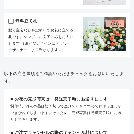
無料立て札
贈り主名などを記載してお花に立てる
札です。シンプルに文字のみをお入れ
します （細かなデザインはフラワー
デザイナーにより異なります）。
以下の注意事項をご確認いただきチェックをお願いいたしま
す。
■ お花の完成写真は、発送完了時にお送りします
制作時、お花の茎は短く切って生けていきますのでお作り直しが
できかねてしまいます。そのため、完成写真は発送完了時にお送
りしております。
■ ご注文キャンセルの際のキャンセル料について