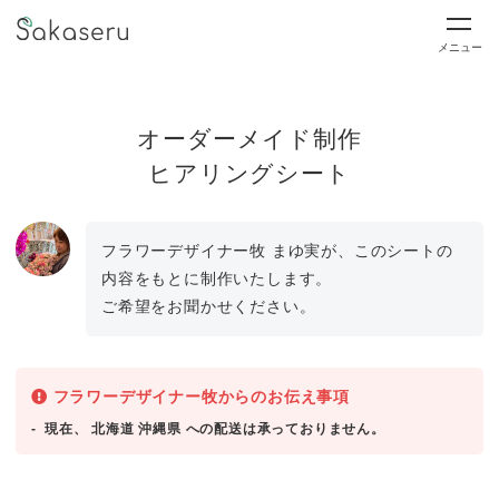
メニュー
オーダーメイド制作
ヒアリングシート
フラワーデザイナー牧 まゆ実が、このシートの
内容をもとに制作いたします。
ご希望をお聞かせください。
フラワーデザイナー牧からのお伝え事項
現在、 北海道 沖縄県 への配送は承っておりません。