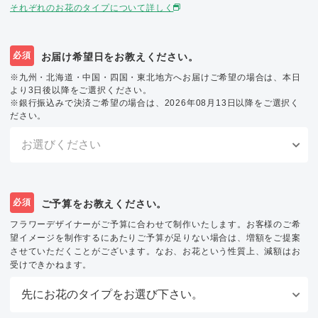
それぞれのお花のタイプについて詳しく
必須
お届け希望日をお教えください。
※九州・北海道・中国・四国・東北地方へお届けご希望の場合は、本日
より3日後以降をご選択ください。
※銀行振込みで決済ご希望の場合は、2026年08月13日以降をご選択く
ださい。
必須
ご予算をお教えください。
フラワーデザイナーがご予算に合わせて制作いたします。お客様のご希
望イメージを制作するにあたりご予算が足りない場合は、増額をご提案
させていただくことがございます。なお、お花という性質上、減額はお
受けできかねます。