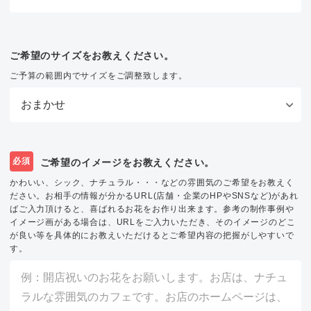
ご希望のサイズをお教えください。
ご予算の範囲内でサイズをご調整致します。
必須
ご希望のイメージをお教えください。
かわいい、シック、ナチュラル・・・などの雰囲気のご希望をお教えく
ださい。お相手の情報が分かるURL(店舗・企業のHPやSNSなど)があれ
ばご入力頂けると、喜ばれるお花をお作り出来ます。参考の制作事例や
イメージ画がある場合は、URLをご入力いただき、そのイメージのどこ
が良い等を具体的にお教えいただけるとご希望内容の把握がしやすいで
す。