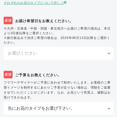
それぞれのお花のタイプについて詳しく
必須
お届け希望日をお教えください。
※九州・北海道・中国・四国・東北地方へお届けご希望の場合は、本日
より3日後以降をご選択ください。
※銀行振込みで決済ご希望の場合は、2026年08月13日以降をご選択く
ださい。
必須
ご予算をお教えください。
フラワーデザイナーがご予算に合わせて制作いたします。お客様のご希
望イメージを制作するにあたりご予算が足りない場合は、増額をご提案
させていただくことがございます。なお、お花という性質上、減額はお
受けできかねます。