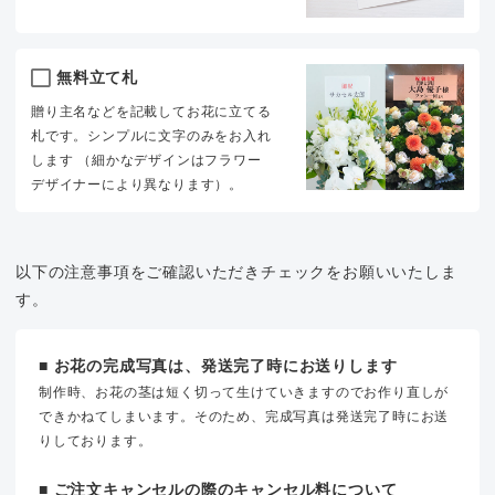
無料立て札
贈り主名などを記載してお花に立てる
札です。シンプルに文字のみをお入れ
します （細かなデザインはフラワー
デザイナーにより異なります）。
以下の注意事項をご確認いただきチェックをお願いいたしま
す。
■ お花の完成写真は、発送完了時にお送りします
制作時、お花の茎は短く切って生けていきますのでお作り直しが
できかねてしまいます。そのため、完成写真は発送完了時にお送
りしております。
■ ご注文キャンセルの際のキャンセル料について