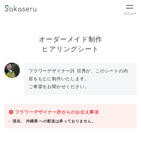
メニュー
オーダーメイド制作
ヒアリングシート
フラワーデザイナー許 宗秀が、このシートの内
容をもとに制作いたします。
ご希望をお聞かせください。
フラワーデザイナー許からのお伝え事項
現在、 沖縄県 への配送は承っておりません。