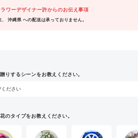
ラワーデザイナー許からのお伝え事項
在、 沖縄県 への配送は承っておりません。
お贈りするシーンをお教えください。
お花のタイプをお教えください。