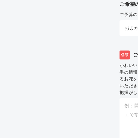
ご希望
ご予算の
必須
かわいい
手の情報
るお花を
いただき
把握がし