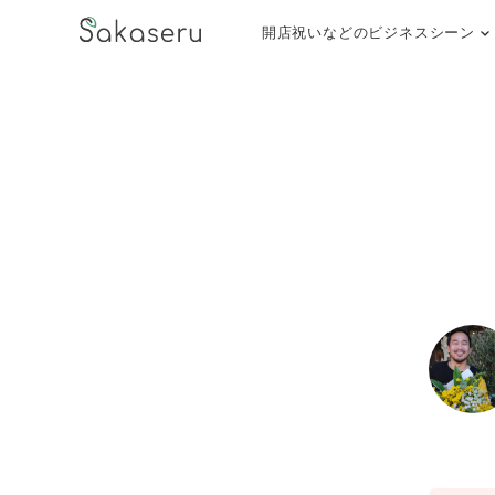
開店祝いなどのビジネスシーン