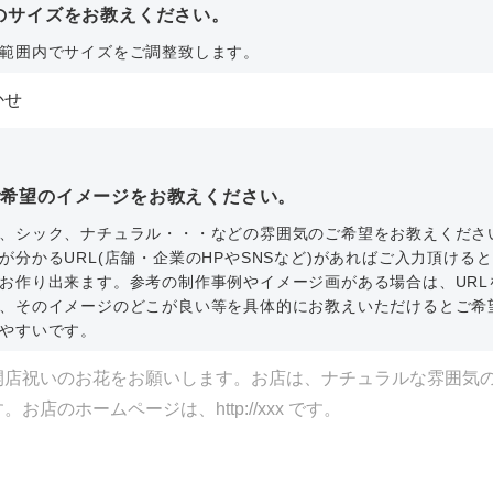
のサイズをお教えください。
範囲内でサイズをご調整致します。
ご希望のイメージをお教えください。
、シック、ナチュラル・・・などの雰囲気のご希望をお教えくださ
が分かるURL(店舗・企業のHPやSNSなど)があればご入力頂ける
お作り出来ます。参考の制作事例やイメージ画がある場合は、URL
、そのイメージのどこが良い等を具体的にお教えいただけるとご希
やすいです。