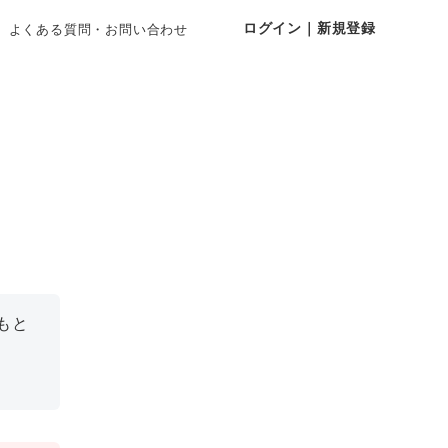
ログイン｜新規登録
よくある質問・お問い合わせ
もと