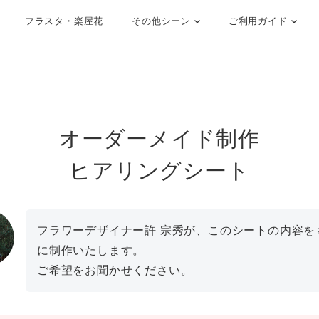
フラスタ・楽屋花
その他シーン
ご利用ガイド
オーダーメイド制作
ヒアリングシート
フラワーデザイナー許 宗秀が、このシートの内容を
に制作いたします。
ご希望をお聞かせください。