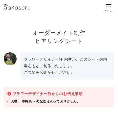
メニュー
オーダーメイド制作
ヒアリングシート
フラワーデザイナー許 宗秀が、このシートの内
容をもとに制作いたします。
ご希望をお聞かせください。
フラワーデザイナー許からのお伝え事項
現在、 沖縄県 への配送は承っておりません。