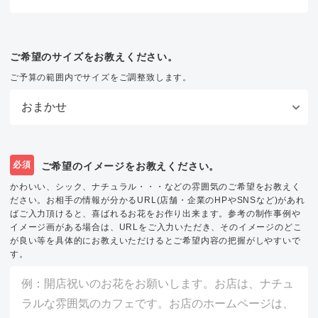
ご希望のサイズをお教えください。
ご予算の範囲内でサイズをご調整致します。
必須
ご希望のイメージをお教えください。
かわいい、シック、ナチュラル・・・などの雰囲気のご希望をお教えく
ださい。お相手の情報が分かるURL(店舗・企業のHPやSNSなど)があれ
ばご入力頂けると、喜ばれるお花をお作り出来ます。参考の制作事例や
イメージ画がある場合は、URLをご入力いただき、そのイメージのどこ
が良い等を具体的にお教えいただけるとご希望内容の把握がしやすいで
す。