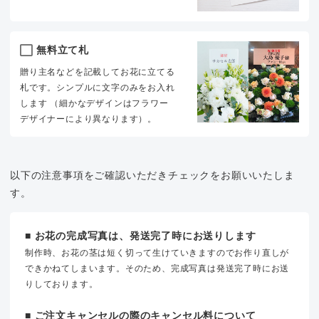
無料立て札
贈り主名などを記載してお花に立てる
札です。シンプルに文字のみをお入れ
します （細かなデザインはフラワー
デザイナーにより異なります）。
以下の注意事項をご確認いただきチェックをお願いいたしま
す。
■ お花の完成写真は、発送完了時にお送りします
制作時、お花の茎は短く切って生けていきますのでお作り直しが
できかねてしまいます。そのため、完成写真は発送完了時にお送
りしております。
■ ご注文キャンセルの際のキャンセル料について