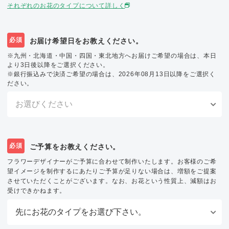
それぞれのお花のタイプについて詳しく
必須
お届け希望日をお教えください。
※九州・北海道・中国・四国・東北地方へお届けご希望の場合は、本日
より3日後以降をご選択ください。
※銀行振込みで決済ご希望の場合は、2026年08月13日以降をご選択く
ださい。
必須
ご予算をお教えください。
フラワーデザイナーがご予算に合わせて制作いたします。お客様のご希
望イメージを制作するにあたりご予算が足りない場合は、増額をご提案
させていただくことがございます。なお、お花という性質上、減額はお
受けできかねます。