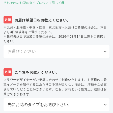
それぞれのお花のタイプについて詳しく
必須
お届け希望日をお教えください。
※九州・北海道・中国・四国・東北地方へお届けご希望の場合は、本日
より3日後以降をご選択ください。
※銀行振込みで決済ご希望の場合は、2026年08月14日以降をご選択く
ださい。
必須
ご予算をお教えください。
フラワーデザイナーがご予算に合わせて制作いたします。お客様のご希
望イメージを制作するにあたりご予算が足りない場合は、増額をご提案
させていただくことがございます。なお、お花という性質上、減額はお
受けできかねます。