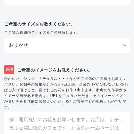
ご希望のサイズをお教えください。
ご予算の範囲内でサイズをご調整致します。
必須
ご希望のイメージをお教えください。
かわいい、シック、ナチュラル・・・などの雰囲気のご希望をお教えく
ださい。お相手の情報が分かるURL(店舗・企業のHPやSNSなど)があれ
ばご入力頂けると、喜ばれるお花をお作り出来ます。参考の制作事例や
イメージ画がある場合は、URLをご入力いただき、そのイメージのどこ
が良い等を具体的にお教えいただけるとご希望内容の把握がしやすいで
す。