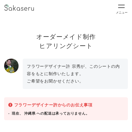
メニュー
オーダーメイド制作
ヒアリングシート
フラワーデザイナー許 宗秀が、このシートの内
容をもとに制作いたします。
ご希望をお聞かせください。
フラワーデザイナー許からのお伝え事項
現在、 沖縄県 への配送は承っておりません。