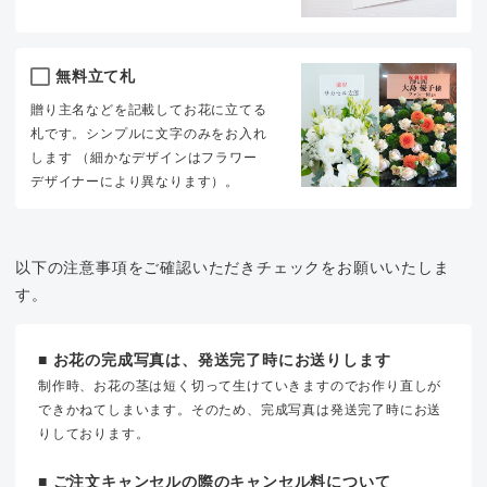
無料立て札
贈り主名などを記載してお花に立てる
札です。シンプルに文字のみをお入れ
します （細かなデザインはフラワー
デザイナーにより異なります）。
以下の注意事項をご確認いただきチェックをお願いいたしま
す。
■ お花の完成写真は、発送完了時にお送りします
制作時、お花の茎は短く切って生けていきますのでお作り直しが
できかねてしまいます。そのため、完成写真は発送完了時にお送
りしております。
■ ご注文キャンセルの際のキャンセル料について