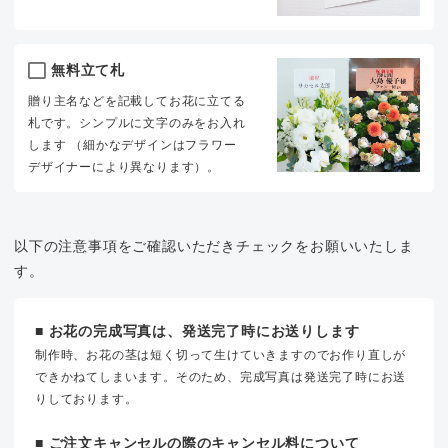
無料立て札
贈り主名などを記載してお花に立てる
札です。シンプルに文字のみをお入れ
します （細かなデザインはフラワー
デザイナーにより異なります）。
以下の注意事項をご確認いただきチェックをお願いいたしま
す。
■ お花の完成写真は、発送完了時にお送りします
制作時、お花の茎は短く切って生けていきますのでお作り直しが
できかねてしまいます。そのため、完成写真は発送完了時にお送
りしております。
■ ご注文キャンセルの際のキャンセル料について