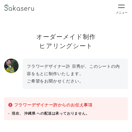
メニュー
オーダーメイド制作
ヒアリングシート
フラワーデザイナー許 宗秀が、このシートの内
容をもとに制作いたします。
ご希望をお聞かせください。
フラワーデザイナー許からのお伝え事項
現在、 沖縄県 への配送は承っておりません。