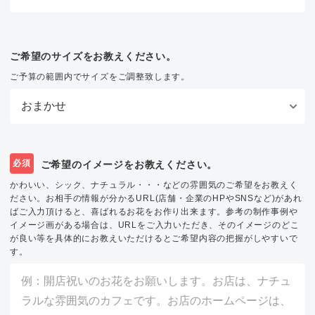
ご希望のサイズをお教えください。
ご予算の範囲内でサイズをご調整致します。
必須
ご希望のイメージをお教えください。
かわいい、シック、ナチュラル・・・などの雰囲気のご希望をお教えく
ださい。お相手の情報が分かるURL(店舗・企業のHPやSNSなど)があれ
ばご入力頂けると、喜ばれるお花をお作り出来ます。参考の制作事例や
イメージ画がある場合は、URLをご入力いただき、そのイメージのどこ
が良い等を具体的にお教えいただけるとご希望内容の把握がしやすいで
す。