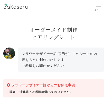
メニュー
オーダーメイド制作
ヒアリングシート
フラワーデザイナー許 宗秀が、このシートの内
容をもとに制作いたします。
ご希望をお聞かせください。
フラワーデザイナー許からのお伝え事項
現在、 沖縄県 への配送は承っておりません。