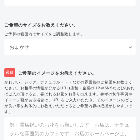
ご希望のサイズをお教えください。
ご予算の範囲内でサイズをご調整致します。
必須
ご希望のイメージをお教えください。
かわいい、シック、ナチュラル・・・などの雰囲気のご希望をお教えく
ださい。お相手の情報が分かるURL(店舗・企業のHPやSNSなど)があれ
ばご入力頂けると、喜ばれるお花をお作り出来ます。参考の制作事例や
イメージ画がある場合は、URLをご入力いただき、そのイメージのどこ
が良い等を具体的にお教えいただけるとご希望内容の把握がしやすいで
す。