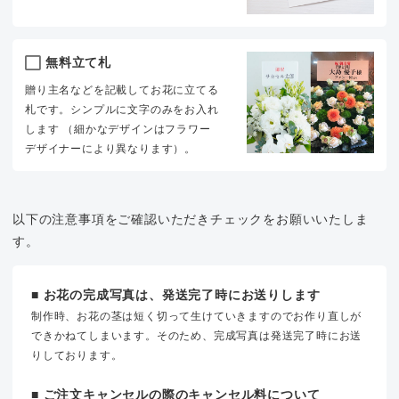
無料立て札
贈り主名などを記載してお花に立てる
札です。シンプルに文字のみをお入れ
します （細かなデザインはフラワー
デザイナーにより異なります）。
以下の注意事項をご確認いただきチェックをお願いいたしま
す。
■ お花の完成写真は、発送完了時にお送りします
制作時、お花の茎は短く切って生けていきますのでお作り直しが
できかねてしまいます。そのため、完成写真は発送完了時にお送
りしております。
■ ご注文キャンセルの際のキャンセル料について