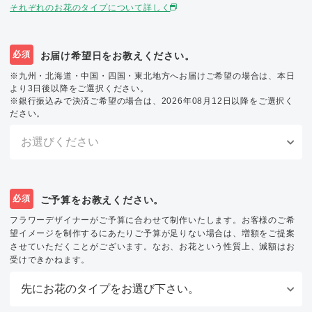
それぞれのお花のタイプについて詳しく
必須
お届け希望日をお教えください。
※九州・北海道・中国・四国・東北地方へお届けご希望の場合は、本日
より3日後以降をご選択ください。
※銀行振込みで決済ご希望の場合は、2026年08月12日以降をご選択く
ださい。
必須
ご予算をお教えください。
フラワーデザイナーがご予算に合わせて制作いたします。お客様のご希
望イメージを制作するにあたりご予算が足りない場合は、増額をご提案
させていただくことがございます。なお、お花という性質上、減額はお
受けできかねます。