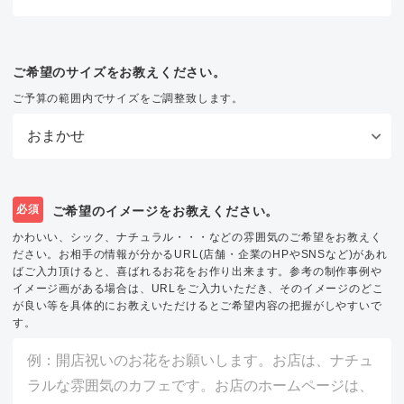
ご希望のサイズをお教えください。
ご予算の範囲内でサイズをご調整致します。
必須
ご希望のイメージをお教えください。
かわいい、シック、ナチュラル・・・などの雰囲気のご希望をお教えく
ださい。お相手の情報が分かるURL(店舗・企業のHPやSNSなど)があれ
ばご入力頂けると、喜ばれるお花をお作り出来ます。参考の制作事例や
イメージ画がある場合は、URLをご入力いただき、そのイメージのどこ
が良い等を具体的にお教えいただけるとご希望内容の把握がしやすいで
す。