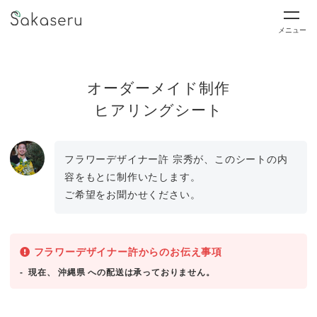
メニュー
オーダーメイド制作
ヒアリングシート
フラワーデザイナー許 宗秀が、このシートの内
容をもとに制作いたします。
ご希望をお聞かせください。
フラワーデザイナー許からのお伝え事項
現在、 沖縄県 への配送は承っておりません。