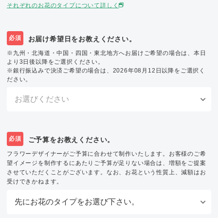
それぞれのお花のタイプについて詳しく
必須
お届け希望日をお教えください。
※九州・北海道・中国・四国・東北地方へお届けご希望の場合は、本日
より3日後以降をご選択ください。
※銀行振込みで決済ご希望の場合は、2026年08月12日以降をご選択く
ださい。
必須
ご予算をお教えください。
フラワーデザイナーがご予算に合わせて制作いたします。お客様のご希
望イメージを制作するにあたりご予算が足りない場合は、増額をご提案
させていただくことがございます。なお、お花という性質上、減額はお
受けできかねます。