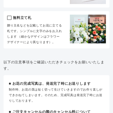
無料立て札
贈り主名などを記載してお花に立てる
札です。シンプルに文字のみをお入れ
します （細かなデザインはフラワー
デザイナーにより異なります）。
以下の注意事項をご確認いただきチェックをお願いいたしま
す。
■ お花の完成写真は、発送完了時にお送りします
制作時、お花の茎は短く切って生けていきますのでお作り直しが
できかねてしまいます。そのため、完成写真は発送完了時にお送
りしております。
■ ご注文キャンセルの際のキャンセル料について