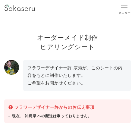
メニュー
オーダーメイド制作
ヒアリングシート
フラワーデザイナー許 宗秀が、このシートの内
容をもとに制作いたします。
ご希望をお聞かせください。
フラワーデザイナー許からのお伝え事項
現在、 沖縄県 への配送は承っておりません。