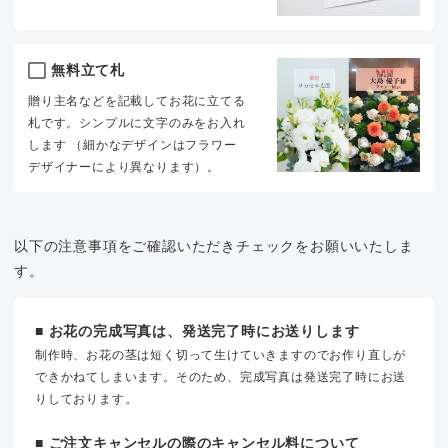
無料立て札
贈り主名などを記載してお花に立てる
札です。シンプルに文字のみをお入れ
します （細かなデザインはフラワー
デザイナーにより異なります）。
以下の注意事項をご確認いただきチェックをお願いいたしま
す。
■ お花の完成写真は、発送完了時にお送りします
制作時、お花の茎は短く切って生けていきますのでお作り直しが
できかねてしまいます。そのため、完成写真は発送完了時にお送
りしております。
■ ご注文キャンセルの際のキャンセル料について