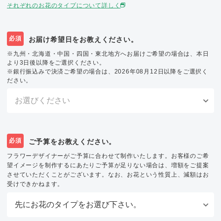
それぞれのお花のタイプについて詳しく
必須
お届け希望日をお教えください。
※九州・北海道・中国・四国・東北地方へお届けご希望の場合は、本日
より3日後以降をご選択ください。
※銀行振込みで決済ご希望の場合は、2026年08月12日以降をご選択く
ださい。
必須
ご予算をお教えください。
フラワーデザイナーがご予算に合わせて制作いたします。お客様のご希
望イメージを制作するにあたりご予算が足りない場合は、増額をご提案
させていただくことがございます。なお、お花という性質上、減額はお
受けできかねます。