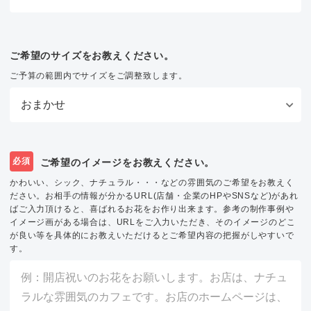
ご希望のサイズをお教えください。
ご予算の範囲内でサイズをご調整致します。
必須
ご希望のイメージをお教えください。
かわいい、シック、ナチュラル・・・などの雰囲気のご希望をお教えく
ださい。お相手の情報が分かるURL(店舗・企業のHPやSNSなど)があれ
ばご入力頂けると、喜ばれるお花をお作り出来ます。参考の制作事例や
イメージ画がある場合は、URLをご入力いただき、そのイメージのどこ
が良い等を具体的にお教えいただけるとご希望内容の把握がしやすいで
す。