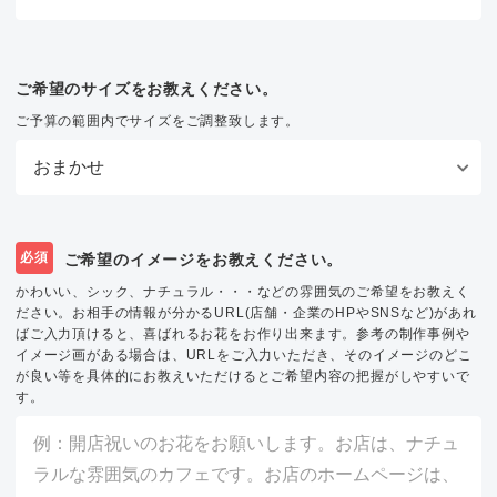
ご希望のサイズをお教えください。
ご予算の範囲内でサイズをご調整致します。
必須
ご希望のイメージをお教えください。
かわいい、シック、ナチュラル・・・などの雰囲気のご希望をお教えく
ださい。お相手の情報が分かるURL(店舗・企業のHPやSNSなど)があれ
ばご入力頂けると、喜ばれるお花をお作り出来ます。参考の制作事例や
イメージ画がある場合は、URLをご入力いただき、そのイメージのどこ
が良い等を具体的にお教えいただけるとご希望内容の把握がしやすいで
す。