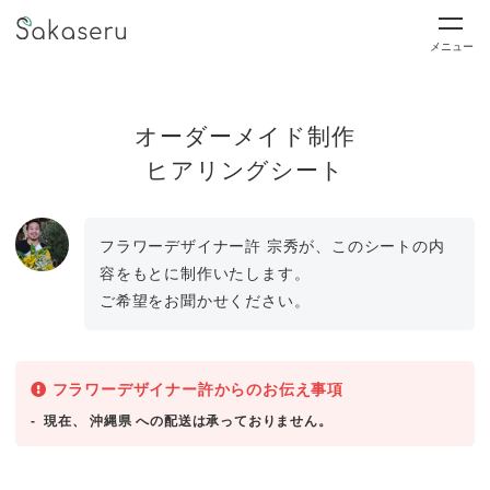
メニュー
オーダーメイド制作
ヒアリングシート
フラワーデザイナー許 宗秀が、このシートの内
容をもとに制作いたします。
ご希望をお聞かせください。
フラワーデザイナー許からのお伝え事項
現在、 沖縄県 への配送は承っておりません。