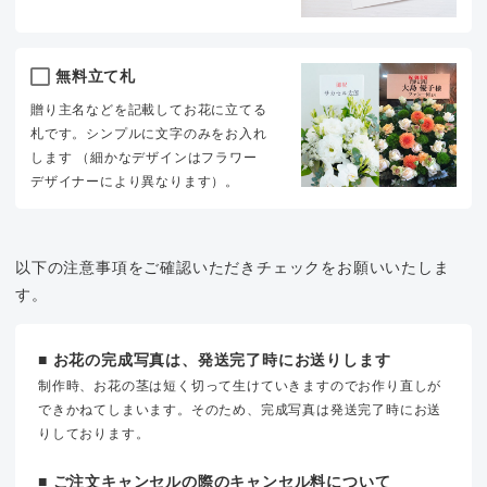
無料立て札
贈り主名などを記載してお花に立てる
札です。シンプルに文字のみをお入れ
します （細かなデザインはフラワー
デザイナーにより異なります）。
以下の注意事項をご確認いただきチェックをお願いいたしま
す。
■ お花の完成写真は、発送完了時にお送りします
制作時、お花の茎は短く切って生けていきますのでお作り直しが
できかねてしまいます。そのため、完成写真は発送完了時にお送
りしております。
■ ご注文キャンセルの際のキャンセル料について