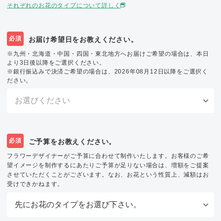
それぞれのお花のタイプについて詳しく
必須
お届け希望日をお教えください。
※九州・北海道・中国・四国・東北地方へお届けご希望の場合は、本日
より3日後以降をご選択ください。
※銀行振込みで決済ご希望の場合は、2026年08月12日以降をご選択く
ださい。
必須
ご予算をお教えください。
フラワーデザイナーがご予算に合わせて制作いたします。お客様のご希
望イメージを制作するにあたりご予算が足りない場合は、増額をご提案
させていただくことがございます。なお、お花という性質上、減額はお
受けできかねます。