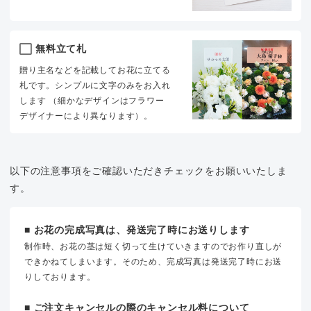
無料立て札
贈り主名などを記載してお花に立てる
札です。シンプルに文字のみをお入れ
します （細かなデザインはフラワー
デザイナーにより異なります）。
以下の注意事項をご確認いただきチェックをお願いいたしま
す。
■ お花の完成写真は、発送完了時にお送りします
制作時、お花の茎は短く切って生けていきますのでお作り直しが
できかねてしまいます。そのため、完成写真は発送完了時にお送
りしております。
■ ご注文キャンセルの際のキャンセル料について