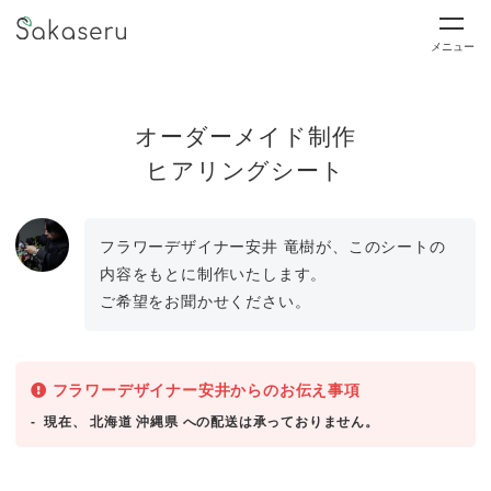
メニュー
オーダーメイド制作
ヒアリングシート
フラワーデザイナー安井 竜樹が、このシートの
内容をもとに制作いたします。
ご希望をお聞かせください。
フラワーデザイナー安井からのお伝え事項
現在、 北海道 沖縄県 への配送は承っておりません。