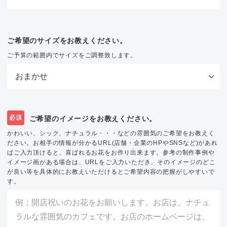
ご希望のサイズをお教えください。
ご予算の範囲内でサイズをご調整致します。
必須
ご希望のイメージをお教えください。
かわいい、シック、ナチュラル・・・などの雰囲気のご希望をお教えく
ださい。お相手の情報が分かるURL(店舗・企業のHPやSNSなど)があれ
ばご入力頂けると、喜ばれるお花をお作り出来ます。参考の制作事例や
イメージ画がある場合は、URLをご入力いただき、そのイメージのどこ
が良い等を具体的にお教えいただけるとご希望内容の把握がしやすいで
す。