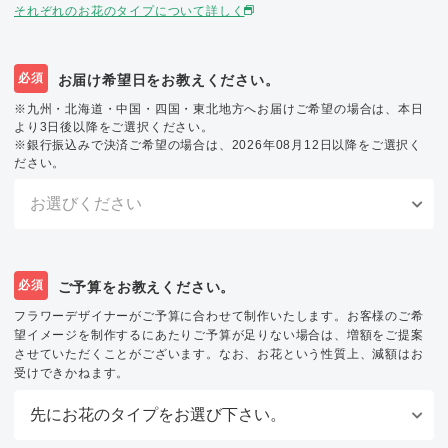
それぞれのお花のタイプについて詳しく
必須
お届け希望日をお教えください。
※九州・北海道・中国・四国・東北地方へお届けご希望の場合は、本日
より3日後以降をご選択ください。
※銀行振込みで決済ご希望の場合は、2026年08月12日以降をご選択く
ださい。
必須
ご予算をお教えください。
フラワーデザイナーがご予算に合わせて制作いたします。お客様のご希
望イメージを制作するにあたりご予算が足りない場合は、増額をご提案
させていただくことがございます。なお、お花という性質上、減額はお
受けできかねます。