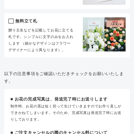
無料立て札
贈り主名などを記載してお花に立てる
札です。シンプルに文字のみをお入れ
します （細かなデザインはフラワー
デザイナーにより異なります）。
以下の注意事項をご確認いただきチェックをお願いいたしま
す。
■ お花の完成写真は、発送完了時にお送りします
制作時、お花の茎は短く切って生けていきますのでお作り直しが
できかねてしまいます。そのため、完成写真は発送完了時にお送
りしております。
■ ご注文キャンセルの際のキャンセル料について