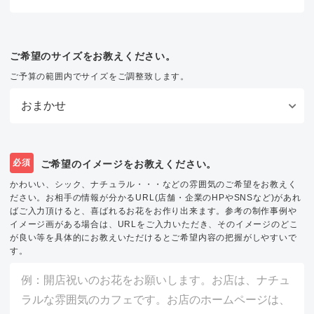
ご希望のサイズをお教えください。
ご予算の範囲内でサイズをご調整致します。
必須
ご希望のイメージをお教えください。
かわいい、シック、ナチュラル・・・などの雰囲気のご希望をお教えく
ださい。お相手の情報が分かるURL(店舗・企業のHPやSNSなど)があれ
ばご入力頂けると、喜ばれるお花をお作り出来ます。参考の制作事例や
イメージ画がある場合は、URLをご入力いただき、そのイメージのどこ
が良い等を具体的にお教えいただけるとご希望内容の把握がしやすいで
す。