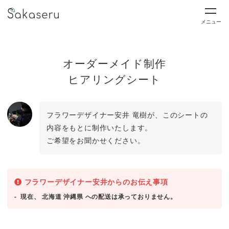
メニュー
オーダーメイド制作
ヒアリングシート
フラワーデザイナー安井 竜樹が、このシートの
内容をもとに制作いたします。
ご希望をお聞かせください。
フラワーデザイナー安井からのお伝え事項
現在、 北海道 沖縄県 への配送は承っておりません。