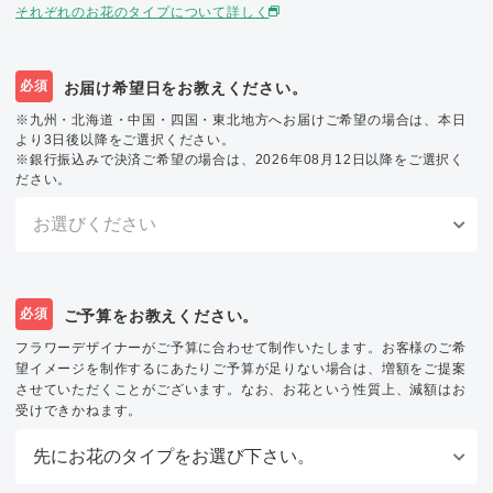
それぞれのお花のタイプについて詳しく
必須
お届け希望日をお教えください。
※九州・北海道・中国・四国・東北地方へお届けご希望の場合は、本日
より3日後以降をご選択ください。
※銀行振込みで決済ご希望の場合は、2026年08月12日以降をご選択く
ださい。
必須
ご予算をお教えください。
フラワーデザイナーがご予算に合わせて制作いたします。お客様のご希
望イメージを制作するにあたりご予算が足りない場合は、増額をご提案
させていただくことがございます。なお、お花という性質上、減額はお
受けできかねます。