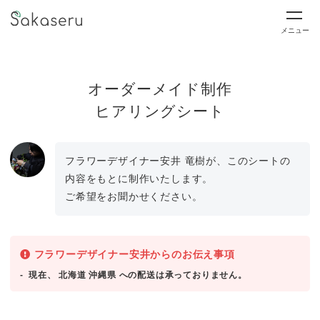
メニュー
オーダーメイド制作
ヒアリングシート
フラワーデザイナー安井 竜樹が、このシートの
内容をもとに制作いたします。
ご希望をお聞かせください。
フラワーデザイナー安井からのお伝え事項
現在、 北海道 沖縄県 への配送は承っておりません。