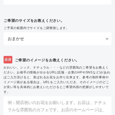
ご希望のサイズをお教えください。
ご予算の範囲内でサイズをご調整致します。
必須
ご希望のイメージをお教えください。
かわいい、シック、ナチュラル・・・などの雰囲気のご希望をお教えく
ださい。お相手の情報が分かるURL(店舗・企業のHPやSNSなど)があれ
ばご入力頂けると、喜ばれるお花をお作り出来ます。参考の制作事例や
イメージ画がある場合は、URLをご入力いただき、そのイメージのどこ
が良い等を具体的にお教えいただけるとご希望内容の把握がしやすいで
す。