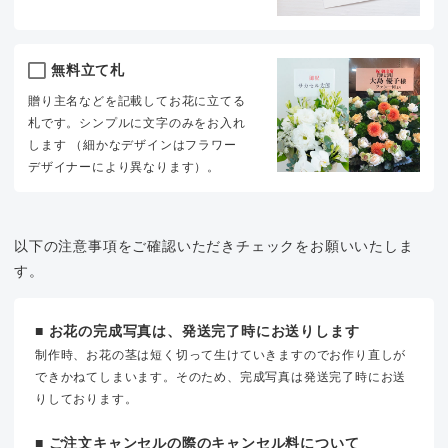
無料立て札
贈り主名などを記載してお花に立てる
札です。シンプルに文字のみをお入れ
します （細かなデザインはフラワー
デザイナーにより異なります）。
以下の注意事項をご確認いただきチェックをお願いいたしま
す。
■ お花の完成写真は、発送完了時にお送りします
制作時、お花の茎は短く切って生けていきますのでお作り直しが
できかねてしまいます。そのため、完成写真は発送完了時にお送
りしております。
■ ご注文キャンセルの際のキャンセル料について