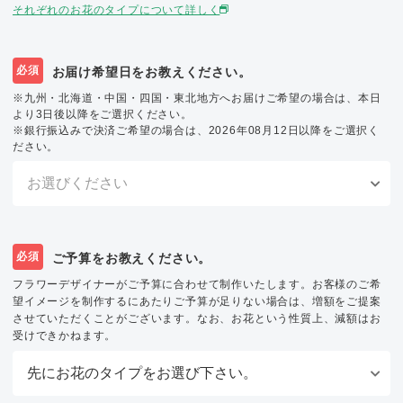
それぞれのお花のタイプについて詳しく
必須
お届け希望日をお教えください。
※九州・北海道・中国・四国・東北地方へお届けご希望の場合は、本日
より3日後以降をご選択ください。
※銀行振込みで決済ご希望の場合は、2026年08月12日以降をご選択く
ださい。
必須
ご予算をお教えください。
フラワーデザイナーがご予算に合わせて制作いたします。お客様のご希
望イメージを制作するにあたりご予算が足りない場合は、増額をご提案
させていただくことがございます。なお、お花という性質上、減額はお
受けできかねます。