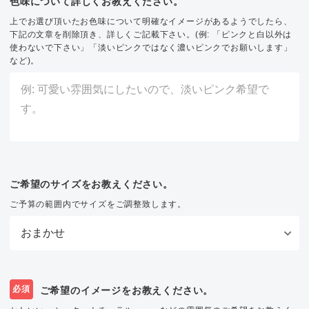
色味について詳しくお教えください。
上でお選び頂いたお色味について明確なイメージがあるようでしたら、
下記の文章を削除頂き、詳しくご記載下さい。(例: 「ピンクと白以外は
使わないで下さい」「淡いピンクではなく濃いピンクでお願いします」
など)。
ご希望のサイズをお教えください。
ご予算の範囲内でサイズをご調整致します。
必須
ご希望のイメージをお教えください。