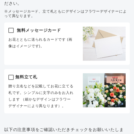
ださい。
※メッセージカード、立て札ともにデザインはフラワーデザイナーによ
って異なります。
無料メッセージカード
お花とともに送られるカードです (画
像はイメージです)。
無料立て札
贈り主名などを記載してお花に立てる
札です。シンプルに文字のみをお入れ
します （細かなデザインはフラワー
デザイナーにより異なります）。
以下の注意事項をご確認いただきチェックをお願いいたしま