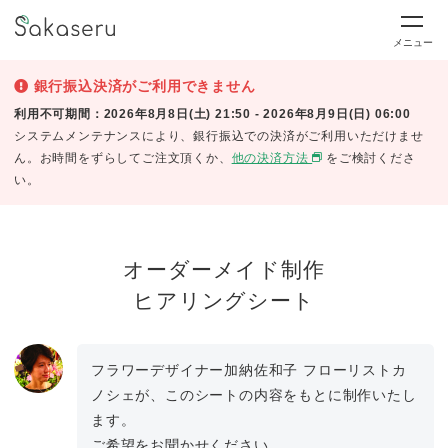
メニュー
銀行振込決済がご利用できません
利用不可期間：2026年8月8日(土) 21:50 - 2026年8月9日(日) 06:00
システムメンテナンスにより、銀行振込での決済がご利用いただけませ
ん。お時間をずらしてご注文頂くか、
他の決済方法
をご検討くださ
い。
オーダーメイド制作
ヒアリングシート
フラワーデザイナー加納佐和子 フローリストカ
ノシェが、このシートの内容をもとに制作いたし
ます。
ご希望をお聞かせください。