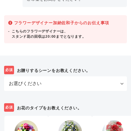
フラワーデザイナー加納佐和子からのお伝え事項
こちらのフラワーデザイナーは、
スタンド花の回収は20:00までとなります。
必須
お贈りするシーンをお教えください。
必須
お花のタイプをお教えください。