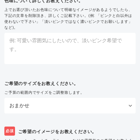
色味について詳しくお教えください。
上でお選び頂いたお色味について明確なイメージがあるようでしたら、
下記の文章を削除頂き、詳しくご記載下さい。(例: 「ピンクと白以外は
使わないで下さい」「淡いピンクではなく濃いピンクでお願いします」
など)。
ご希望のサイズをお教えください。
ご予算の範囲内でサイズをご調整致します。
必須
ご希望のイメージをお教えください。