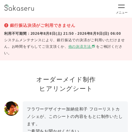
メニュー
銀行振込決済がご利用できません
利用不可期間：2026年8月8日(土) 21:50 - 2026年8月9日(日) 06:00
システムメンテナンスにより、銀行振込での決済がご利用いただけませ
ん。お時間をずらしてご注文頂くか、
他の決済方法
をご検討くださ
い。
オーダーメイド制作
ヒアリングシート
フラワーデザイナー加納佐和子 フローリストカ
ノシェが、このシートの内容をもとに制作いたし
ます。
ご希望をお聞かせください。