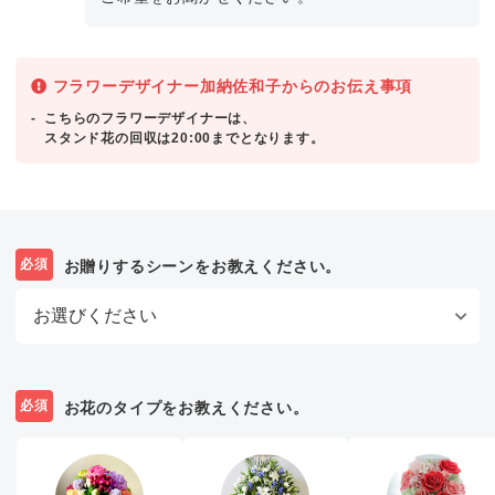
フラワーデザイナー加納佐和子からのお伝え事項
こちらのフラワーデザイナーは、
スタンド花の回収は20:00までとなります。
必須
お贈りするシーンをお教えください。
必須
お花のタイプをお教えください。