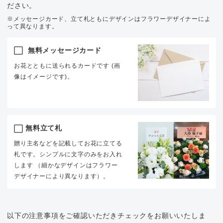
ださい。
※メッセージカード、立て札ともにデザインはフラワーデザイナーによ
って異なります。
無料メッセージカード
お花とともに送られるカードです (画
像はイメージです)。
無料立て札
贈り主名などを記載してお花に立てる
札です。シンプルに文字のみをお入れ
します （細かなデザインはフラワー
デザイナーにより異なります）。
以下の注意事項をご確認いただきチェックをお願いいたしま