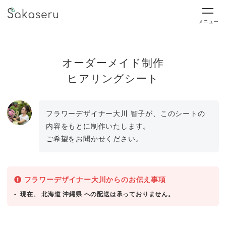
メニュー
オーダーメイド制作
ヒアリングシート
フラワーデザイナー大川 智子が、このシートの
内容をもとに制作いたします。
ご希望をお聞かせください。
フラワーデザイナー大川からのお伝え事項
現在、 北海道 沖縄県 への配送は承っておりません。