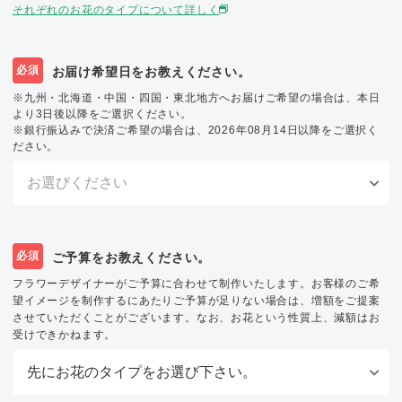
それぞれのお花のタイプについて詳しく
必須
お届け希望日をお教えください。
※九州・北海道・中国・四国・東北地方へお届けご希望の場合は、本日
より3日後以降をご選択ください。
※銀行振込みで決済ご希望の場合は、2026年08月14日以降をご選択く
ださい。
必須
ご予算をお教えください。
フラワーデザイナーがご予算に合わせて制作いたします。お客様のご希
望イメージを制作するにあたりご予算が足りない場合は、増額をご提案
させていただくことがございます。なお、お花という性質上、減額はお
受けできかねます。