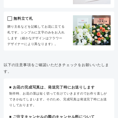
無料立て札
贈り主名などを記載してお花に立てる
札です。シンプルに文字のみをお入れ
します （細かなデザインはフラワー
デザイナーにより異なります）。
以下の注意事項をご確認いただきチェックをお願いいたしま
す。
■ お花の完成写真は、発送完了時にお送りします
制作時、お花の茎は短く切って生けていきますのでお作り直しが
できかねてしまいます。そのため、完成写真は発送完了時にお送
りしております。
■ ご注文キャンセルの際のキャンセル料について