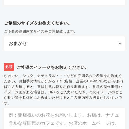
ご希望のサイズをお教えください。
ご予算の範囲内でサイズをご調整致します。
必須
ご希望のイメージをお教えください。
かわいい、シック、ナチュラル・・・などの雰囲気のご希望をお教えく
ださい。お相手の情報が分かるURL(店舗・企業のHPやSNSなど)があれ
ばご入力頂けると、喜ばれるお花をお作り出来ます。参考の制作事例や
イメージ画がある場合は、URLをご入力いただき、そのイメージのどこ
が良い等を具体的にお教えいただけるとご希望内容の把握がしやすいで
す。