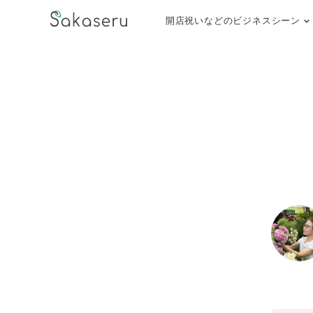
開店祝いなどのビジネスシーン