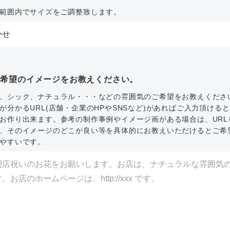
範囲内でサイズをご調整致します。
ご希望のイメージをお教えください。
、シック、ナチュラル・・・などの雰囲気のご希望をお教えくださ
が分かるURL(店舗・企業のHPやSNSなど)があればご入力頂ける
お作り出来ます。参考の制作事例やイメージ画がある場合は、URL
、そのイメージのどこが良い等を具体的にお教えいただけるとご希
やすいです。