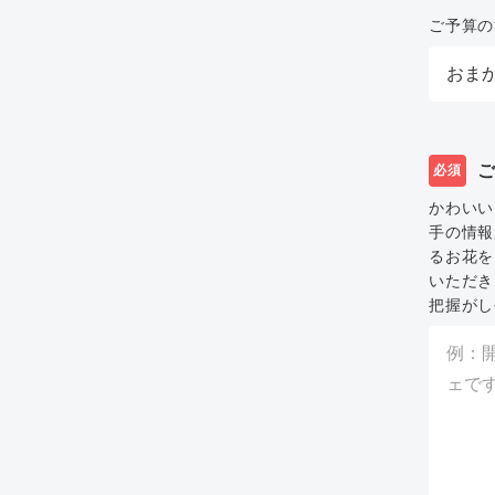
ご予算の
必須
かわいい
手の情報
るお花を
いただき
把握がし