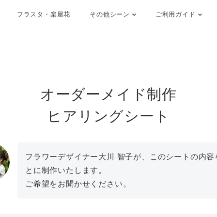
フラスタ・楽屋花
その他シーン
ご利用ガイド
オーダーメイド制作
ヒアリングシート
フラワーデザイナー大川 智子が、このシートの内容
とに制作いたします。
ご希望をお聞かせください。