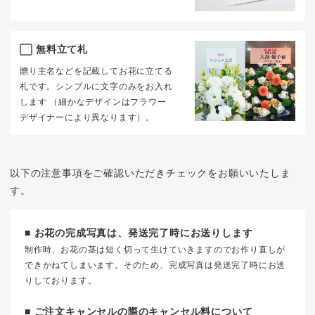
無料立て札
贈り主名などを記載してお花に立てる
札です。シンプルに文字のみをお入れ
します （細かなデザインはフラワー
デザイナーにより異なります）。
以下の注意事項をご確認いただきチェックをお願いいたしま
す。
■ お花の完成写真は、発送完了時にお送りします
制作時、お花の茎は短く切って生けていきますのでお作り直しが
できかねてしまいます。そのため、完成写真は発送完了時にお送
りしております。
■ ご注文キャンセルの際のキャンセル料について