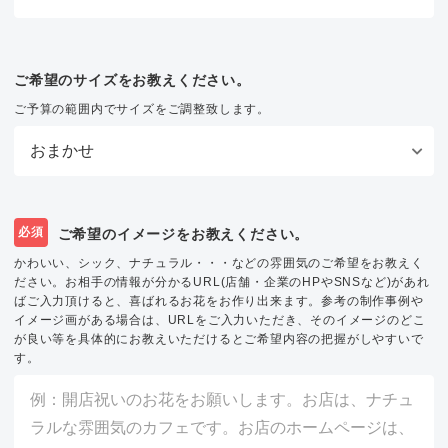
ご希望のサイズをお教えください。
ご予算の範囲内でサイズをご調整致します。
必須
ご希望のイメージをお教えください。
かわいい、シック、ナチュラル・・・などの雰囲気のご希望をお教えく
ださい。お相手の情報が分かるURL(店舗・企業のHPやSNSなど)があれ
ばご入力頂けると、喜ばれるお花をお作り出来ます。参考の制作事例や
イメージ画がある場合は、URLをご入力いただき、そのイメージのどこ
が良い等を具体的にお教えいただけるとご希望内容の把握がしやすいで
す。