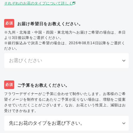
それぞれのお花のタイプについて詳しく
必須
お届け希望日をお教えください。
※九州・北海道・中国・四国・東北地方へお届けご希望の場合は、本日
より3日後以降をご選択ください。
※銀行振込みで決済ご希望の場合は、2026年08月14日以降をご選択く
ださい。
必須
ご予算をお教えください。
フラワーデザイナーがご予算に合わせて制作いたします。お客様のご希
望イメージを制作するにあたりご予算が足りない場合は、増額をご提案
させていただくことがございます。なお、お花という性質上、減額はお
受けできかねます。