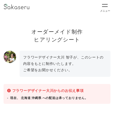
メニュー
オーダーメイド制作
ヒアリングシート
フラワーデザイナー大川 智子が、このシートの
内容をもとに制作いたします。
ご希望をお聞かせください。
フラワーデザイナー大川からのお伝え事項
現在、 北海道 沖縄県 への配送は承っておりません。