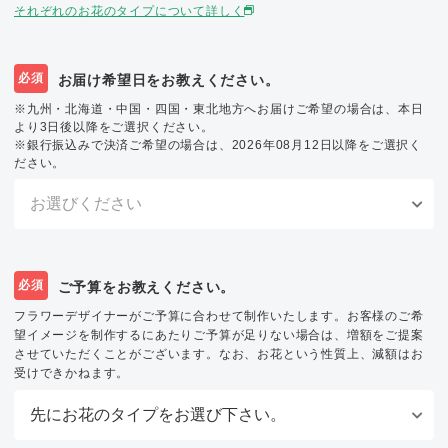
それぞれのお花のタイプについて詳しく
必須
お届け希望日をお教えください。
※九州・北海道・中国・四国・東北地方へお届けご希望の場合は、本日
より3日後以降をご選択ください。
※銀行振込みで決済ご希望の場合は、2026年08月12日以降をご選択く
ださい。
必須
ご予算をお教えください。
フラワーデザイナーがご予算に合わせて制作いたします。お客様のご希
望イメージを制作するにあたりご予算が足りない場合は、増額をご提案
させていただくことがございます。なお、お花という性質上、減額はお
受けできかねます。