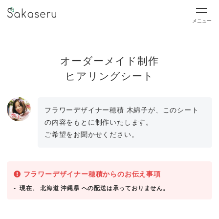
メニュー
オーダーメイド制作
ヒアリングシート
フラワーデザイナー穂積 木綿子が、このシート
の内容をもとに制作いたします。
ご希望をお聞かせください。
フラワーデザイナー穂積からのお伝え事項
現在、 北海道 沖縄県 への配送は承っておりません。