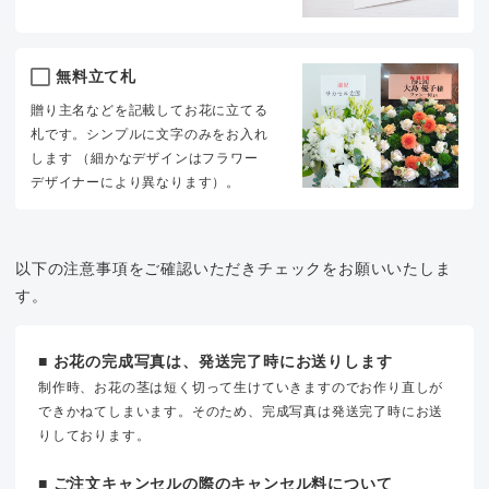
無料立て札
贈り主名などを記載してお花に立てる
札です。シンプルに文字のみをお入れ
します （細かなデザインはフラワー
デザイナーにより異なります）。
以下の注意事項をご確認いただきチェックをお願いいたしま
す。
■ お花の完成写真は、発送完了時にお送りします
制作時、お花の茎は短く切って生けていきますのでお作り直しが
できかねてしまいます。そのため、完成写真は発送完了時にお送
りしております。
■ ご注文キャンセルの際のキャンセル料について