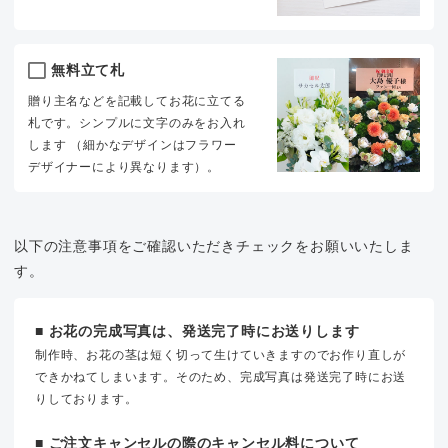
無料立て札
贈り主名などを記載してお花に立てる
札です。シンプルに文字のみをお入れ
します （細かなデザインはフラワー
デザイナーにより異なります）。
以下の注意事項をご確認いただきチェックをお願いいたしま
す。
■ お花の完成写真は、発送完了時にお送りします
制作時、お花の茎は短く切って生けていきますのでお作り直しが
できかねてしまいます。そのため、完成写真は発送完了時にお送
りしております。
■ ご注文キャンセルの際のキャンセル料について