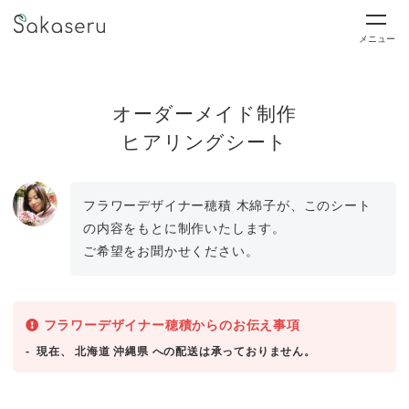
メニュー
オーダーメイド制作
ヒアリングシート
フラワーデザイナー穂積 木綿子が、このシート
の内容をもとに制作いたします。
ご希望をお聞かせください。
フラワーデザイナー穂積からのお伝え事項
現在、 北海道 沖縄県 への配送は承っておりません。