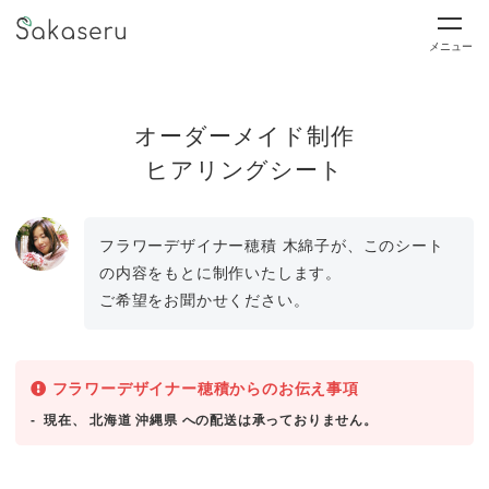
メニュー
オーダーメイド制作
ヒアリングシート
フラワーデザイナー穂積 木綿子が、このシート
の内容をもとに制作いたします。
ご希望をお聞かせください。
フラワーデザイナー穂積からのお伝え事項
現在、 北海道 沖縄県 への配送は承っておりません。