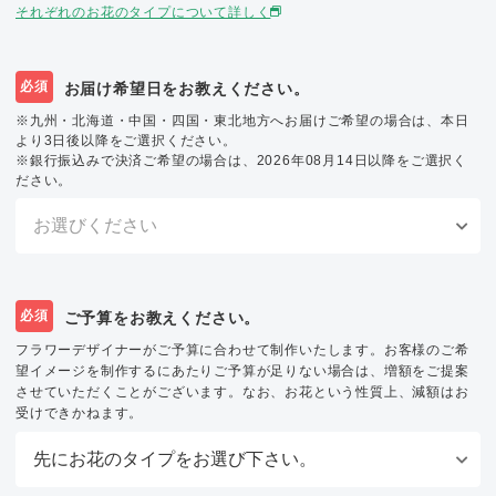
それぞれのお花のタイプについて詳しく
必須
お届け希望日をお教えください。
※九州・北海道・中国・四国・東北地方へお届けご希望の場合は、本日
より3日後以降をご選択ください。
※銀行振込みで決済ご希望の場合は、2026年08月14日以降をご選択く
ださい。
必須
ご予算をお教えください。
フラワーデザイナーがご予算に合わせて制作いたします。お客様のご希
望イメージを制作するにあたりご予算が足りない場合は、増額をご提案
させていただくことがございます。なお、お花という性質上、減額はお
受けできかねます。