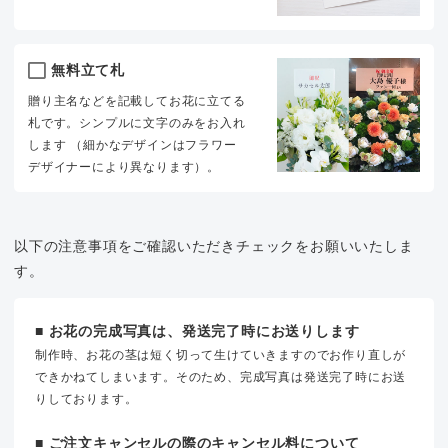
無料立て札
贈り主名などを記載してお花に立てる
札です。シンプルに文字のみをお入れ
します （細かなデザインはフラワー
デザイナーにより異なります）。
以下の注意事項をご確認いただきチェックをお願いいたしま
す。
■ お花の完成写真は、発送完了時にお送りします
制作時、お花の茎は短く切って生けていきますのでお作り直しが
できかねてしまいます。そのため、完成写真は発送完了時にお送
りしております。
■ ご注文キャンセルの際のキャンセル料について