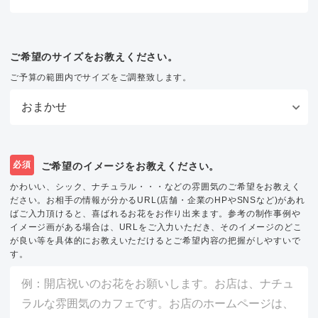
ご希望のサイズをお教えください。
ご予算の範囲内でサイズをご調整致します。
必須
ご希望のイメージをお教えください。
かわいい、シック、ナチュラル・・・などの雰囲気のご希望をお教えく
ださい。お相手の情報が分かるURL(店舗・企業のHPやSNSなど)があれ
ばご入力頂けると、喜ばれるお花をお作り出来ます。参考の制作事例や
イメージ画がある場合は、URLをご入力いただき、そのイメージのどこ
が良い等を具体的にお教えいただけるとご希望内容の把握がしやすいで
す。