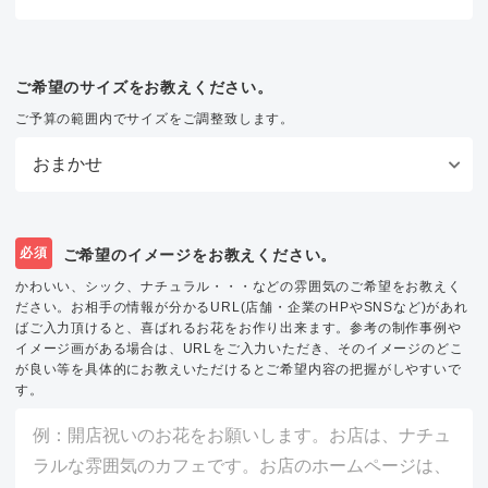
ご希望のサイズをお教えください。
ご予算の範囲内でサイズをご調整致します。
必須
ご希望のイメージをお教えください。
かわいい、シック、ナチュラル・・・などの雰囲気のご希望をお教えく
ださい。お相手の情報が分かるURL(店舗・企業のHPやSNSなど)があれ
ばご入力頂けると、喜ばれるお花をお作り出来ます。参考の制作事例や
イメージ画がある場合は、URLをご入力いただき、そのイメージのどこ
が良い等を具体的にお教えいただけるとご希望内容の把握がしやすいで
す。