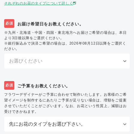
それぞれのお花のタイプについて詳しく
必須
お届け希望日をお教えください。
※九州・北海道・中国・四国・東北地方へお届けご希望の場合は、本日
より3日後以降をご選択ください。
※銀行振込みで決済ご希望の場合は、2026年08月12日以降をご選択く
ださい。
必須
ご予算をお教えください。
フラワーデザイナーがご予算に合わせて制作いたします。お客様のご希
望イメージを制作するにあたりご予算が足りない場合は、増額をご提案
させていただくことがございます。なお、お花という性質上、減額はお
受けできかねます。