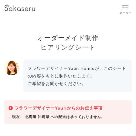
メニュー
オーダーメイド制作
ヒアリングシート
フラワーデザイナーYuuri Horinoが、このシート
の内容をもとに制作いたします。
ご希望をお聞かせください。
フラワーデザイナーYuuriからのお伝え事項
現在、 北海道 沖縄県 への配送は承っておりません。