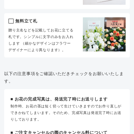
無料立て札
贈り主名などを記載してお花に立てる
札です。シンプルに文字のみをお入れ
します （細かなデザインはフラワー
デザイナーにより異なります）。
以下の注意事項をご確認いただきチェックをお願いいたしま
す。
■ お花の完成写真は、発送完了時にお送りします
制作時、お花の茎は短く切って生けていきますのでお作り直しが
できかねてしまいます。そのため、完成写真は発送完了時にお送
りしております。
■ ご注文キャンセルの際のキャンセル料について