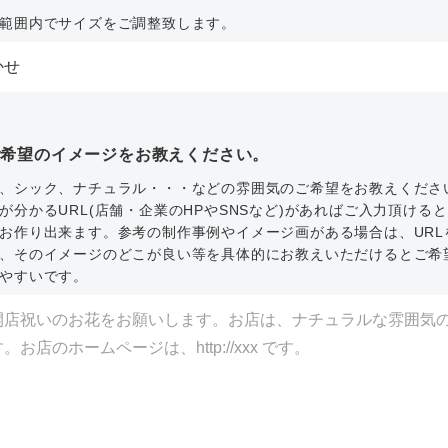
範囲内でサイズをご調整致します。
ご希望のイメージをお教えください。
、シック、ナチュラル・・・などの雰囲気のご希望をお教えくださ
が分かるURL(店舗・企業のHPやSNSなど)があればご入力頂ける
お作り出来ます。参考の制作事例やイメージ画がある場合は、URL
、そのイメージのどこが良い等を具体的にお教えいただけるとご希
やすいです。