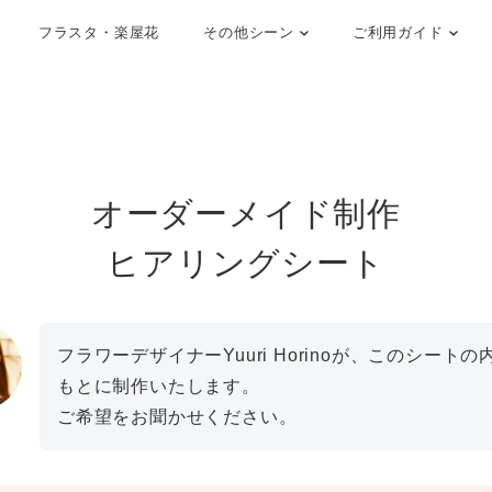
フラスタ・楽屋花
その他シーン
ご利用ガイド
オーダーメイド制作
ヒアリングシート
フラワーデザイナーYuuri Horinoが、このシートの
もとに制作いたします。
ご希望をお聞かせください。