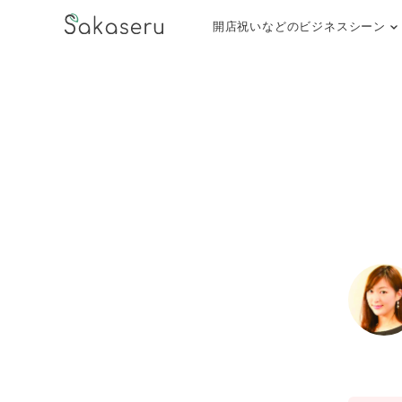
開店祝いなどのビジネスシーン