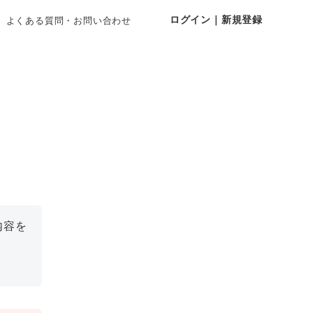
ログイン｜新規登録
よくある質問・お問い合わせ
内容を