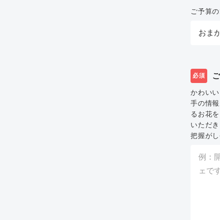
ご予算の
必須
かわいい
手の情報
るお花を
いただき
把握がし