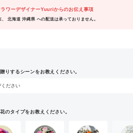
ラワーデザイナーYuuriからのお伝え事項
在、 北海道 沖縄県 への配送は承っておりません。
お贈りするシーンをお教えください。
お花のタイプをお教えください。