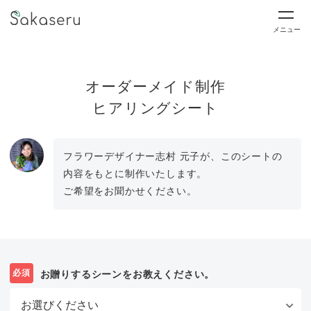
メニュー
オーダーメイド制作
ヒアリングシート
フラワーデザイナー志村 元子が、このシートの
内容をもとに制作いたします。
ご希望をお聞かせください。
必須
お贈りするシーンをお教えください。