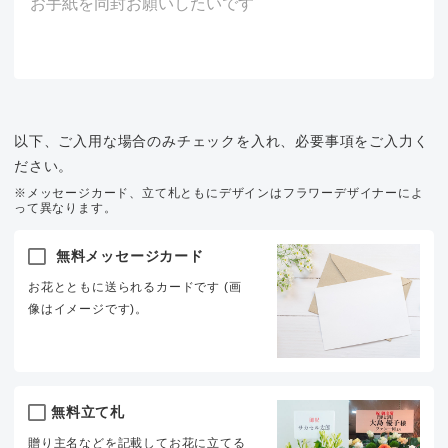
以下、ご入用な場合のみチェックを入れ、必要事項をご入力く
ださい。
※メッセージカード、立て札ともにデザインはフラワーデザイナーによ
って異なります。
無料メッセージカード
お花とともに送られるカードです (画
像はイメージです)。
無料立て札
贈り主名などを記載してお花に立てる