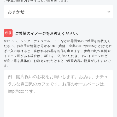
ご予算の範囲内でサイズをご調整致します。
必須
ご希望のイメージをお教えください。
かわいい、シック、ナチュラル・・・などの雰囲気のご希望をお教えく
ださい。お相手の情報が分かるURL(店舗・企業のHPやSNSなど)があれ
ばご入力頂けると、喜ばれるお花をお作り出来ます。参考の制作事例や
イメージ画がある場合は、URLをご入力いただき、そのイメージのどこ
が良い等を具体的にお教えいただけるとご希望内容の把握がしやすいで
す。