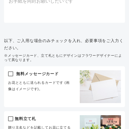
以下、ご入用な場合のみチェックを入れ、必要事項をご入力く
ださい。
※メッセージカード、立て札ともにデザインはフラワーデザイナーによ
って異なります。
無料メッセージカード
お花とともに送られるカードです (画
像はイメージです)。
無料立て札
贈り主名などを記載してお花に立てる