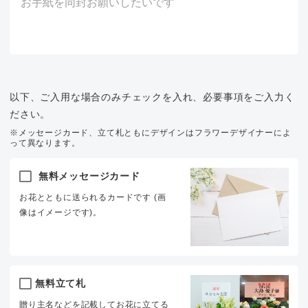
以下、ご入用な場合のみチェックを入れ、必要事項をご入力く
ださい。
※メッセージカード、立て札ともにデザインはフラワーデザイナーによ
って異なります。
無料メッセージカード
お花とともに送られるカードです (画
像はイメージです)。
無料立て札
贈り主名などを記載してお花に立てる