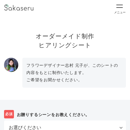
メニュー
オーダーメイド制作
ヒアリングシート
フラワーデザイナー志村 元子が、このシートの
内容をもとに制作いたします。
ご希望をお聞かせください。
必須
お贈りするシーンをお教えください。