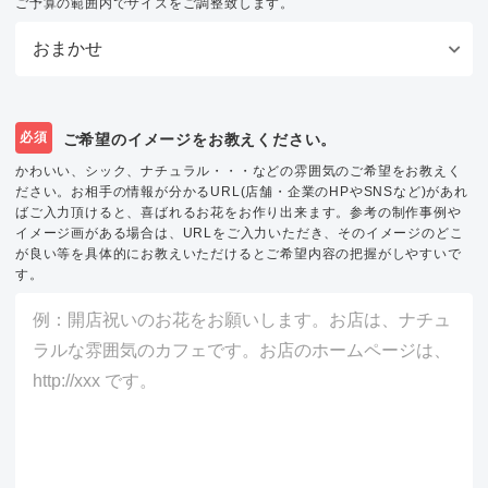
ご予算の範囲内でサイズをご調整致します。
必須
ご希望のイメージをお教えください。
かわいい、シック、ナチュラル・・・などの雰囲気のご希望をお教えく
ださい。お相手の情報が分かるURL(店舗・企業のHPやSNSなど)があれ
ばご入力頂けると、喜ばれるお花をお作り出来ます。参考の制作事例や
イメージ画がある場合は、URLをご入力いただき、そのイメージのどこ
が良い等を具体的にお教えいただけるとご希望内容の把握がしやすいで
す。