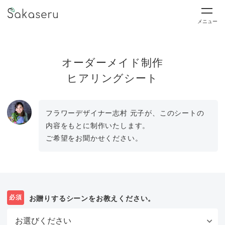
メニュー
オーダーメイド制作
ヒアリングシート
フラワーデザイナー志村 元子が、このシートの
内容をもとに制作いたします。
ご希望をお聞かせください。
必須
お贈りするシーンをお教えください。