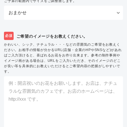
ご予算の範囲内でサイズをご調整致します。
必須
ご希望のイメージをお教えください。
かわいい、シック、ナチュラル・・・などの雰囲気のご希望をお教えく
ださい。お相手の情報が分かるURL(店舗・企業のHPやSNSなど)があれ
ばご入力頂けると、喜ばれるお花をお作り出来ます。参考の制作事例や
イメージ画がある場合は、URLをご入力いただき、そのイメージのどこ
が良い等を具体的にお教えいただけるとご希望内容の把握がしやすいで
す。