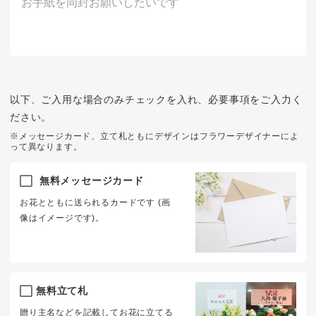
以下、ご入用な場合のみチェックを入れ、必要事項をご入力く
ださい。
※メッセージカード、立て札ともにデザインはフラワーデザイナーによ
って異なります。
無料メッセージカード
お花とともに送られるカードです (画
像はイメージです)。
無料立て札
贈り主名などを記載してお花に立てる