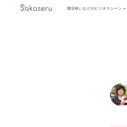
開店祝いなどのビジネスシーン