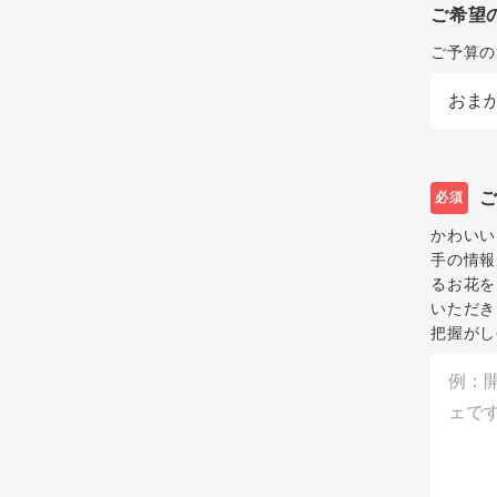
ご希望
ご予算の
必須
かわいい
手の情報
るお花を
いただき
把握がし