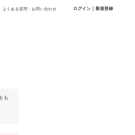
ログイン｜新規登録
よくある質問・お問い合わせ
をも