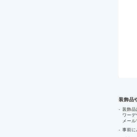
装飾品
装飾品
ワーデ
メール
事前に