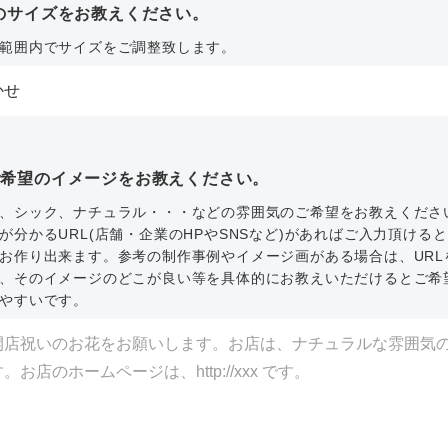
のサイズをお教えください。
範囲内でサイズをご調整致します。
ご希望のイメージをお教えください。
、シック、ナチュラル・・・などの雰囲気のご希望をお教えくださ
が分かるURL(店舗・企業のHPやSNSなど)があればご入力頂ける
お作り出来ます。参考の制作事例やイメージ画がある場合は、URL
、そのイメージのどこが良い等を具体的にお教えいただけるとご希
やすいです。