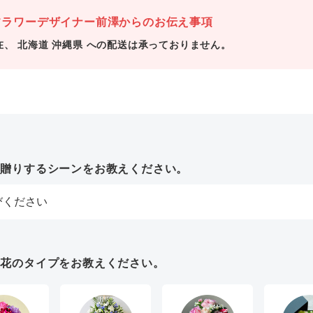
ラワーデザイナー前澤からのお伝え事項
在、 北海道 沖縄県 への配送は承っておりません。
お贈りするシーンをお教えください。
お花のタイプをお教えください。