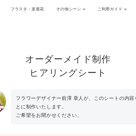
フラスタ・楽屋花
その他シーン
ご利用ガイド
オーダーメイド制作
ヒアリングシート
フラワーデザイナー前澤 章人が、このシートの内容
とに制作いたします。
ご希望をお聞かせください。