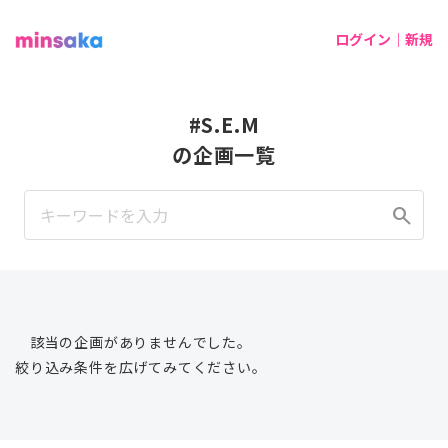
ログイン｜新規
#S.E.M
の企画一覧
search
該当の企画がありませんでした。
絞り込み条件を広げてみてください。