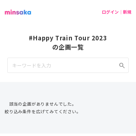
ログイン｜新規
#Happy Train Tour 2023
の企画一覧
search
該当の企画がありませんでした。
絞り込み条件を広げてみてください。