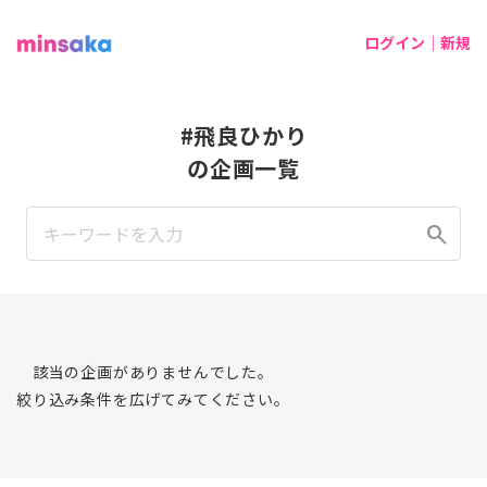
ログイン｜新規
#飛良ひかり
の企画一覧
search
該当の企画がありませんでした。
絞り込み条件を広げてみてください。