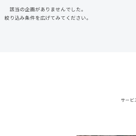
該当の企画がありませんでした。
絞り込み条件を広げてみてください。
サービ