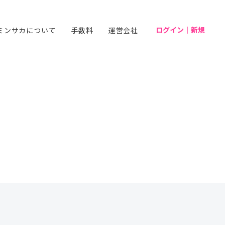
ログイン｜新規
ミンサカについて
手数料
運営会社