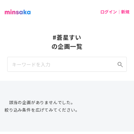
ログイン｜新規
#蒼星すい
の企画一覧
search
該当の企画がありませんでした。
絞り込み条件を広げてみてください。