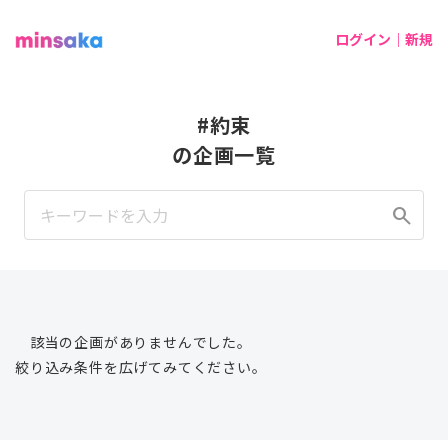
ログイン｜新規
#約束
の企画一覧
search
該当の企画がありませんでした。
絞り込み条件を広げてみてください。