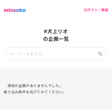
ログイン｜新規
#犬上リオ
の企画一覧
search
該当の企画がありませんでした。
絞り込み条件を広げてみてください。