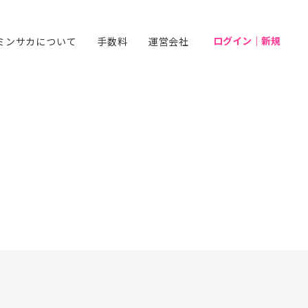
ログイン｜新規
ミンサカについて
手数料
運営会社