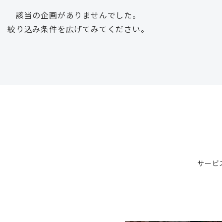
該当の企画がありませんでした。
絞り込み条件を広げてみてください。
サービ