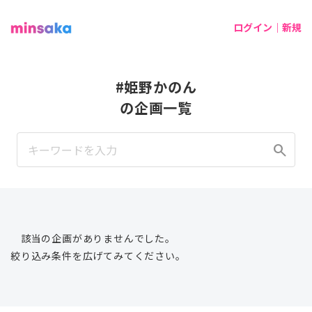
ログイン｜新規
#姫野かのん
の企画一覧
search
該当の企画がありませんでした。
絞り込み条件を広げてみてください。