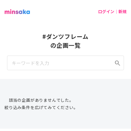
ログイン｜新規
#ダンツフレーム
の企画一覧
search
該当の企画がありませんでした。
絞り込み条件を広げてみてください。