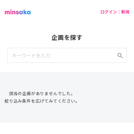
ログイン｜新規
企画を探す
search
該当の企画がありませんでした。
絞り込み条件を広げてみてください。