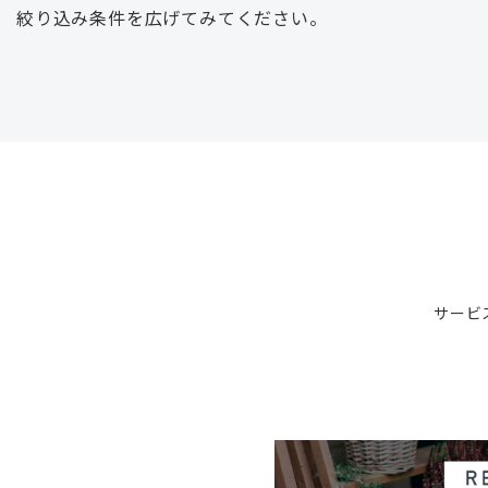
絞り込み条件を広げてみてください。
サービ