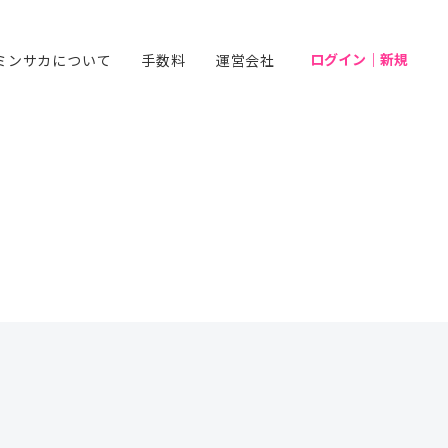
ログイン｜新規
ミンサカについて
手数料
運営会社